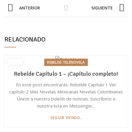
ANTERIOR
SIGUIENTE
RELACIONADO
REBELDE TELENOVELA
Rebelde Capítulo 1 – ¡Capítulo completo!
En este post encontrarás: Rebelde Capítulo 1 Ver
capítulo 2 Más Novelas Mexicanas Novelas Colombianas
Únete a nuestro boletín de noticias. Suscríbete a
nuestra lista en Messenger...
SEGUIR VIENDO..