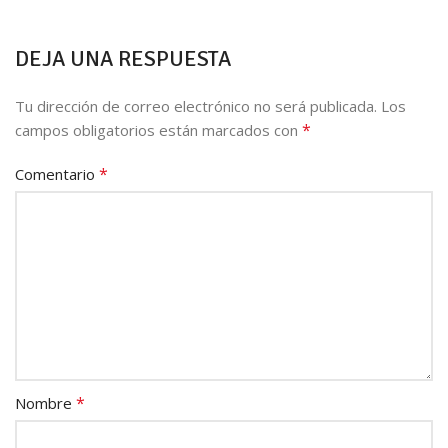
DEJA UNA RESPUESTA
Tu dirección de correo electrónico no será publicada.
Los
*
campos obligatorios están marcados con
*
Comentario
*
Nombre