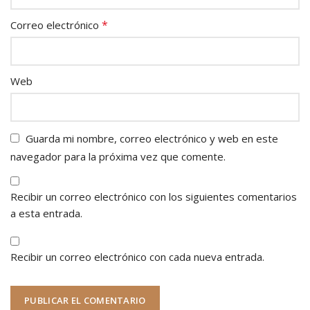
*
Correo electrónico
Web
Guarda mi nombre, correo electrónico y web en este
navegador para la próxima vez que comente.
Recibir un correo electrónico con los siguientes comentarios
a esta entrada.
Recibir un correo electrónico con cada nueva entrada.