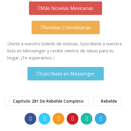
Más Novelas Mexicanas
Novelas Colombianas
Únete a nuestro boletín de noticias. Suscríbete a nuestra
lista en Messenger y recibe cientos de Ideas para tu
hogar. ¡Te esperamos..!
Suscríbete en Messenger
Capítulo 281 De Rebelde Completo
Rebelde