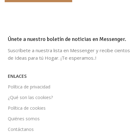
Únete a nuestro boletín de noticias en Messenger.
Suscríbete a nuestra lista en Messenger y recibe cientos
de Ideas para tú Hogar. ¡Te esperamos..!
ENLACES
Política de privacidad
¿Qué son las cookies?
Política de cookies
Quiénes somos
Contáctanos