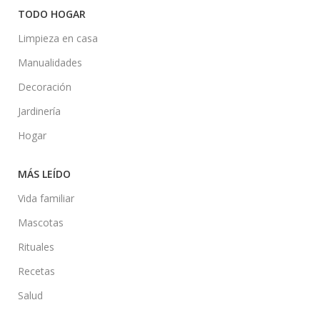
TODO HOGAR
Limpieza en casa
Manualidades
Decoración
Jardinería
Hogar
MÁS LEÍDO
Vida familiar
Mascotas
Rituales
Recetas
Salud