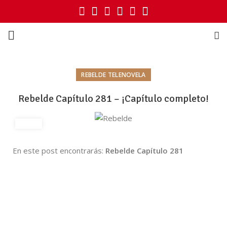
REBELDE TELENOVELA
Rebelde Capítulo 281 – ¡Capítulo completo!
En este post encontrarás:
Rebelde Capítulo 281