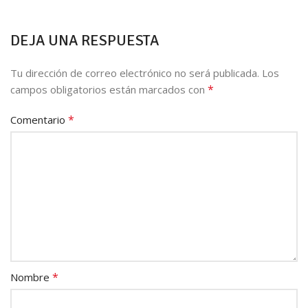
DEJA UNA RESPUESTA
Tu dirección de correo electrónico no será publicada.
Los
*
campos obligatorios están marcados con
*
Comentario
*
Nombre