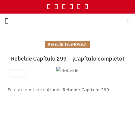
REBELDE TELENOVELA
Rebelde Capítulo 299 – ¡Capítulo completo!
En este post encontrarás:
Rebelde Capítulo 299