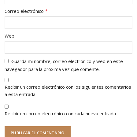
*
Correo electrónico
Web
Guarda mi nombre, correo electrónico y web en este
navegador para la próxima vez que comente.
Recibir un correo electrónico con los siguientes comentarios
a esta entrada.
Recibir un correo electrónico con cada nueva entrada.