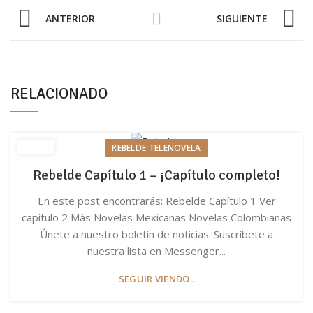
ANTERIOR
SIGUIENTE
RELACIONADO
REBELDE TELENOVELA
Rebelde Capítulo 1 – ¡Capítulo completo!
En este post encontrarás: Rebelde Capítulo 1 Ver
capítulo 2 Más Novelas Mexicanas Novelas Colombianas
Únete a nuestro boletín de noticias. Suscríbete a
nuestra lista en Messenger...
SEGUIR VIENDO..