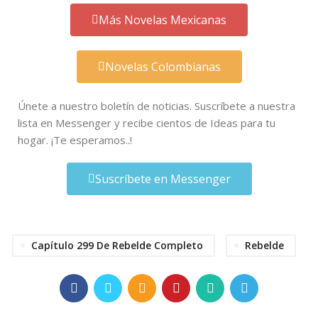
Más Novelas Mexicanas
Novelas Colombianas
Únete a nuestro boletín de noticias. Suscríbete a nuestra
lista en Messenger y recibe cientos de Ideas para tu
hogar. ¡Te esperamos..!
Suscríbete en Messenger
Capítulo 299 De Rebelde Completo
Rebelde