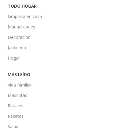
TODO HOGAR
Limpieza en casa
Manualidades
Decoración
Jardinería
Hogar
MÁS LEÍDO
Vida familiar
Mascotas
Rituales
Recetas
Salud