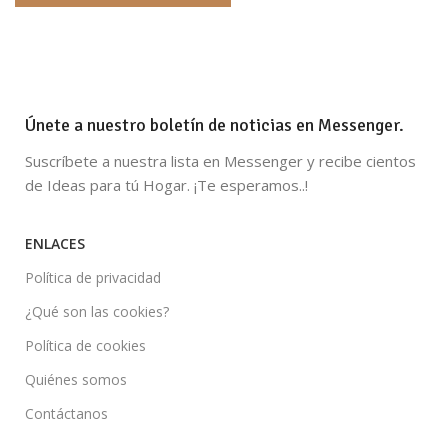
Únete a nuestro boletín de noticias en Messenger.
Suscríbete a nuestra lista en Messenger y recibe cientos
de Ideas para tú Hogar. ¡Te esperamos..!
ENLACES
Política de privacidad
¿Qué son las cookies?
Política de cookies
Quiénes somos
Contáctanos