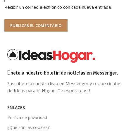
Recibir un correo electrónico con cada nueva entrada.
Únete a nuestro boletín de noticias en Messenger.
Suscríbete a nuestra lista en Messenger y recibe cientos
de Ideas para tú Hogar. ¡Te esperamos..!
ENLACES
Política de privacidad
¿Qué son las cookies?