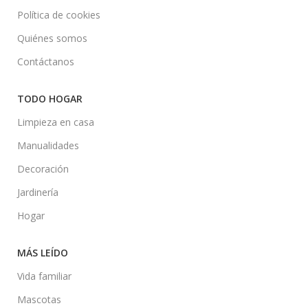
Política de cookies
Quiénes somos
Contáctanos
TODO HOGAR
Limpieza en casa
Manualidades
Decoración
Jardinería
Hogar
MÁS LEÍDO
Vida familiar
Mascotas