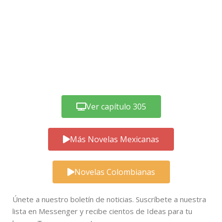
Ver capítulo 305
Más Novelas Mexicanas
Novelas Colombianas
Únete a nuestro boletín de noticias. Suscríbete a nuestra
lista en Messenger y recibe cientos de Ideas para tu