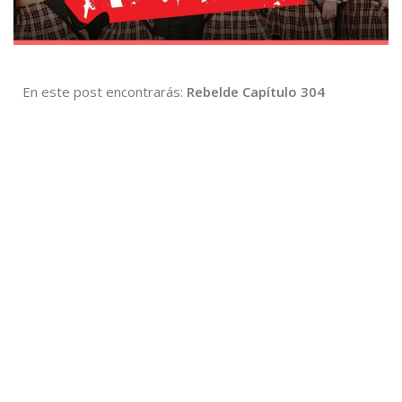
En este post encontrarás:
Rebelde Capítulo 304