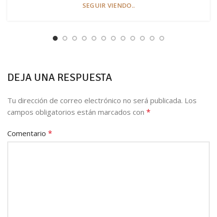
SEGUIR VIENDO..
DEJA UNA RESPUESTA
Tu dirección de correo electrónico no será publicada.
Los
*
campos obligatorios están marcados con
*
Comentario