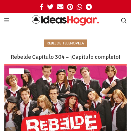
REBELDE TELENOVELA
Rebelde Capítulo 304 – ¡Capítulo completo!