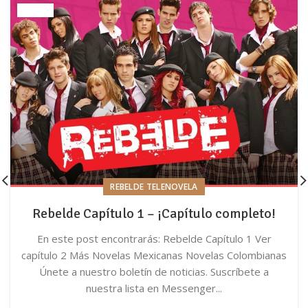
REBELDE TELENOVELA
Rebelde Capítulo 1 – ¡Capítulo completo!
En este post encontrarás: Rebelde Capítulo 1 Ver
capítulo 2 Más Novelas Mexicanas Novelas Colombianas
Únete a nuestro boletín de noticias. Suscríbete a
nuestra lista en Messenger...