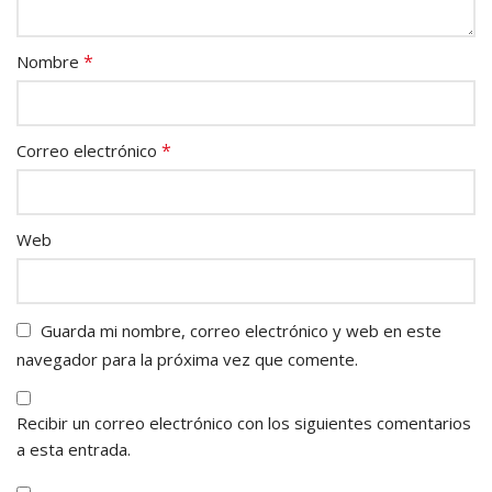
*
Nombre
*
Correo electrónico
Web
Guarda mi nombre, correo electrónico y web en este
navegador para la próxima vez que comente.
Recibir un correo electrónico con los siguientes comentarios
a esta entrada.