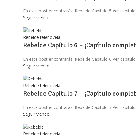
En este post encontrarás: Rebelde Capítulo 5 Ver capítulo
Seguir viendo..
Rebelde telenovela
Rebelde Capítulo 6 – ¡Capítulo complet
En este post encontrarás: Rebelde Capítulo 6 Ver capítulo
Seguir viendo..
Rebelde telenovela
Rebelde Capítulo 7 – ¡Capítulo complet
En este post encontrarás: Rebelde Capítulo 7 Ver capítulo
Seguir viendo..
Rebelde telenovela