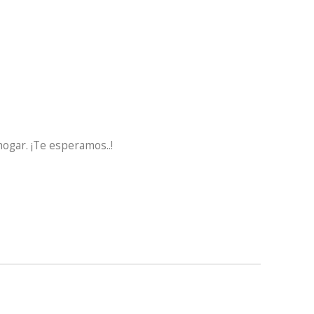
hogar. ¡Te esperamos..!