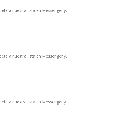
ete a nuestra lista en Messenger y...
ete a nuestra lista en Messenger y...
ete a nuestra lista en Messenger y...