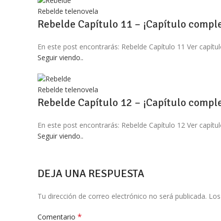
Rebelde telenovela
Rebelde Capítulo 11 – ¡Capítulo comple
En este post encontrarás: Rebelde Capítulo 11 Ver capítul
Seguir viendo..
Rebelde telenovela
Rebelde Capítulo 12 – ¡Capítulo comple
En este post encontrarás: Rebelde Capítulo 12 Ver capítul
Seguir viendo..
DEJA UNA RESPUESTA
Tu dirección de correo electrónico no será publicada.
Los
*
Comentario