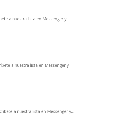
ete a nuestra lista en Messenger y...
bete a nuestra lista en Messenger y...
ríbete a nuestra lista en Messenger y...