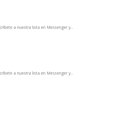
ríbete a nuestra lista en Messenger y...
ríbete a nuestra lista en Messenger y...