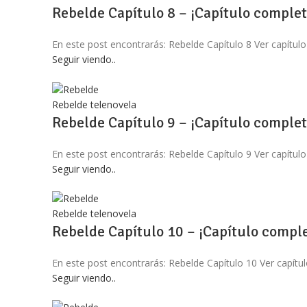
Rebelde Capítulo 8 – ¡Capítulo complet
En este post encontrarás: Rebelde Capítulo 8 Ver capítulo
Seguir viendo..
Rebelde telenovela
Rebelde Capítulo 9 – ¡Capítulo complet
En este post encontrarás: Rebelde Capítulo 9 Ver capítulo
Seguir viendo..
Rebelde telenovela
Rebelde Capítulo 10 – ¡Capítulo comple
En este post encontrarás: Rebelde Capítulo 10 Ver capítul
Seguir viendo..