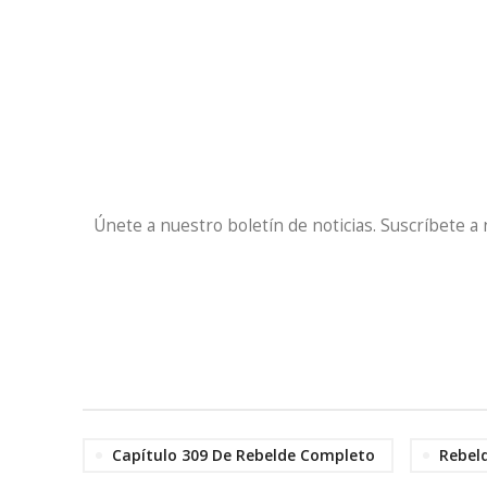
Únete a nuestro boletín de noticias. Suscríbete a
Capítulo 309 De Rebelde Completo
Rebel