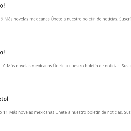
o!
 9 Más novelas mexicanas Únete a nuestro boletín de noticias. Suscríb
o!
 10 Más novelas mexicanas Únete a nuestro boletín de noticias. Suscrí
to!
o 11 Más novelas mexicanas Únete a nuestro boletín de noticias. Susc