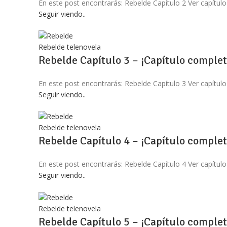
En este post encontrarás: Rebelde Capítulo 2 Ver capítulo
Seguir viendo..
Rebelde telenovela
Rebelde Capítulo 3 – ¡Capítulo complet
En este post encontrarás: Rebelde Capítulo 3 Ver capítulo
Seguir viendo..
Rebelde telenovela
Rebelde Capítulo 4 – ¡Capítulo complet
En este post encontrarás: Rebelde Capítulo 4 Ver capítulo
Seguir viendo..
Rebelde telenovela
Rebelde Capítulo 5 – ¡Capítulo complet