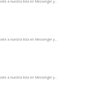
ete a nuestra lista en Messenger y...
ete a nuestra lista en Messenger y...
ete a nuestra lista en Messenger y...