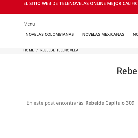
EL SITIO WEB DE TELENOVELAS ONLINE MEJOR CALIFIC
Menu
NOVELAS COLOMBIANAS
NOVELAS MEXICANAS
NO
HOME
REBELDE TELENOVELA
Rebel
En este post encontrarás:
Rebelde Capítulo 309