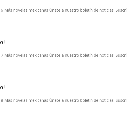
 6 Más novelas mexicanas Únete a nuestro boletín de noticias. Suscríb
o!
 7 Más novelas mexicanas Únete a nuestro boletín de noticias. Suscríb
o!
 8 Más novelas mexicanas Únete a nuestro boletín de noticias. Suscríb