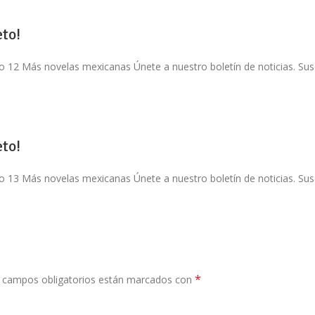
to!
o 12 Más novelas mexicanas Únete a nuestro boletín de noticias. Susc
to!
o 13 Más novelas mexicanas Únete a nuestro boletín de noticias. Susc
*
 campos obligatorios están marcados con