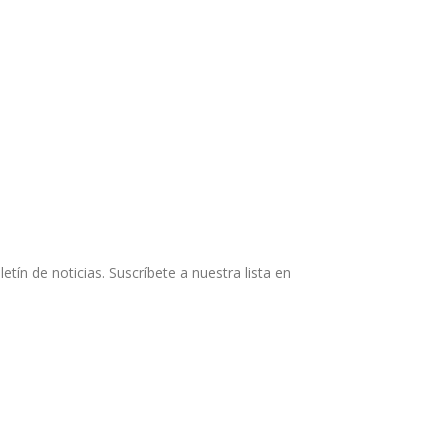
ín de noticias. Suscríbete a nuestra lista en