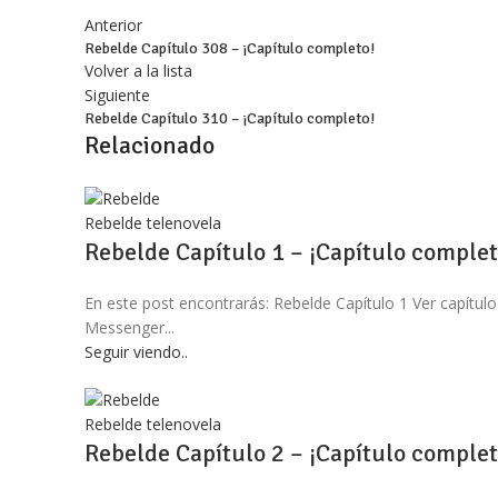
Anterior
Rebelde Capítulo 308 – ¡Capítulo completo!
Volver a la lista
Siguiente
Rebelde Capítulo 310 – ¡Capítulo completo!
Relacionado
Rebelde telenovela
Rebelde Capítulo 1 – ¡Capítulo complet
En este post encontrarás: Rebelde Capítulo 1 Ver capítul
Messenger...
Seguir viendo..
Rebelde telenovela
Rebelde Capítulo 2 – ¡Capítulo complet