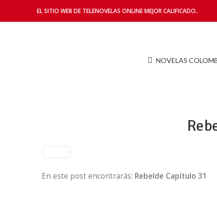
EL SITIO WEB DE TELENOVELAS ONLINE MEJOR CALIFICADO..
NOVELAS COLOM
Rebe
En este post encontrarás:
Rebelde Capítulo 31