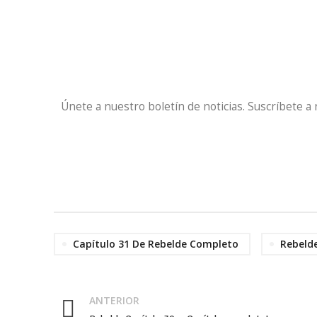
Únete a nuestro boletín de noticias. Suscríbete a
Capítulo 31 De Rebelde Completo
Rebeld
Facebook
ANTERIOR
Twitter