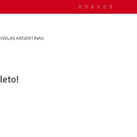
OVELAS ARGENTINAS
leto!