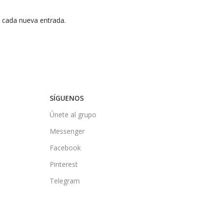
n cada nueva entrada.
SÍGUENOS
Únete al grupo
Messenger
Facebook
Pinterest
Telegram