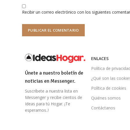
Recibir un correo electrónico con los siguientes comentar
ENLACES
Política de privacida
Únete a nuestro boletín de
¿Qué son las cookie
noticias en Messenger.
Política de cookies
Suscríbete a nuestra lista en
Messenger y recibe cientos de
Quiénes somos
Ideas para tú Hogar. ¡Te
Contáctanos
esperamos..!