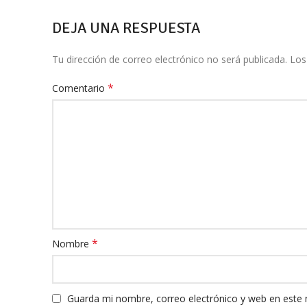
DEJA UNA RESPUESTA
Tu dirección de correo electrónico no será publicada.
Los
*
Comentario
*
Nombre
Guarda mi nombre, correo electrónico y web en este