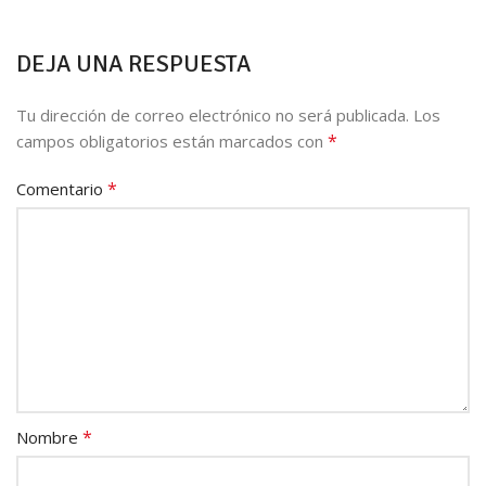
DEJA UNA RESPUESTA
Tu dirección de correo electrónico no será publicada.
Los
*
campos obligatorios están marcados con
*
Comentario
*
Nombre