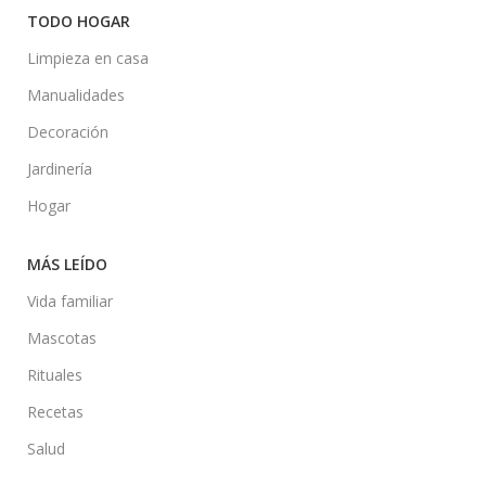
TODO HOGAR
Limpieza en casa
Manualidades
Decoración
Jardinería
Hogar
MÁS LEÍDO
Vida familiar
Mascotas
Rituales
Recetas
Salud