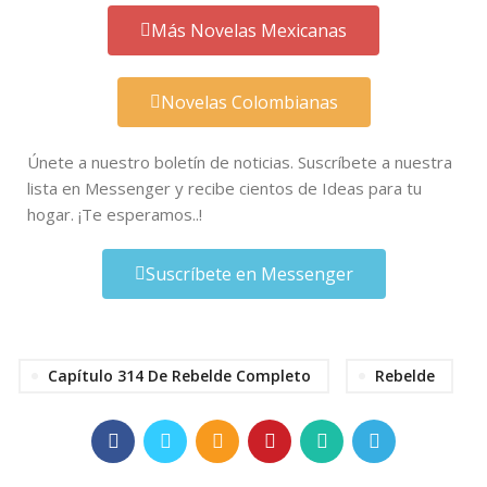
Más Novelas Mexicanas
Novelas Colombianas
Únete a nuestro boletín de noticias. Suscríbete a nuestra
lista en Messenger y recibe cientos de Ideas para tu
hogar. ¡Te esperamos..!
Suscríbete en Messenger
Capítulo 314 De Rebelde Completo
Rebelde