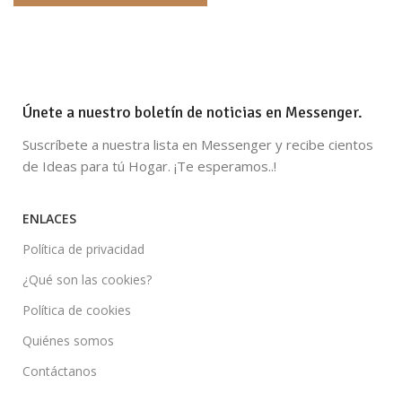
Únete a nuestro boletín de noticias en Messenger.
Suscríbete a nuestra lista en Messenger y recibe cientos
de Ideas para tú Hogar. ¡Te esperamos..!
ENLACES
Política de privacidad
¿Qué son las cookies?
Política de cookies
Quiénes somos
Contáctanos