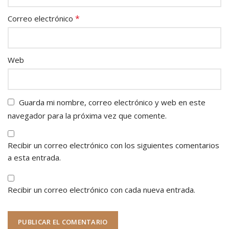
*
Correo electrónico
Web
Guarda mi nombre, correo electrónico y web en este
navegador para la próxima vez que comente.
Recibir un correo electrónico con los siguientes comentarios
a esta entrada.
Recibir un correo electrónico con cada nueva entrada.