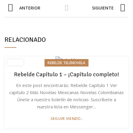
ANTERIOR
SIGUIENTE
RELACIONADO
REBELDE TELENOVELA
Rebelde Capítulo 1 – ¡Capítulo completo!
En este post encontrarás: Rebelde Capítulo 1 Ver
capítulo 2 Más Novelas Mexicanas Novelas Colombianas
Únete a nuestro boletín de noticias. Suscríbete a
nuestra lista en Messenger...
SEGUIR VIENDO..