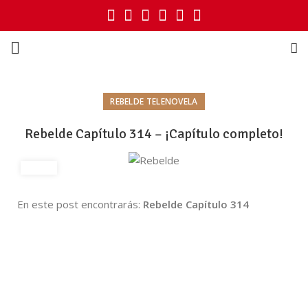
REBELDE TELENOVELA
Rebelde Capítulo 314 – ¡Capítulo completo!
En este post encontrarás:
Rebelde Capítulo 314