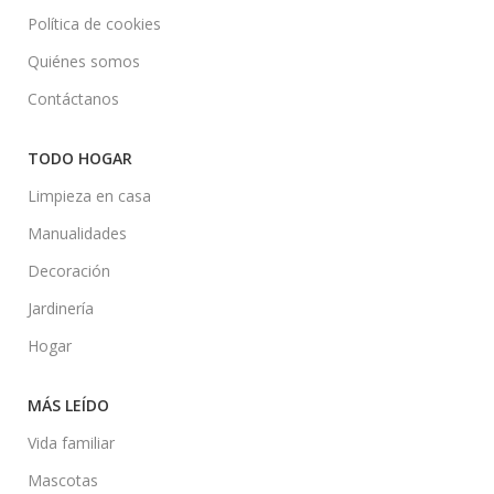
Política de cookies
Quiénes somos
Contáctanos
TODO HOGAR
Limpieza en casa
Manualidades
Decoración
Jardinería
Hogar
MÁS LEÍDO
Vida familiar
Mascotas