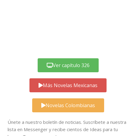
Ver capítulo 326
Más Novelas Mexicanas
Novelas Colombianas
Únete a nuestro boletín de noticias. Suscríbete a nuestra
lista en Messenger y recibe cientos de Ideas para tu