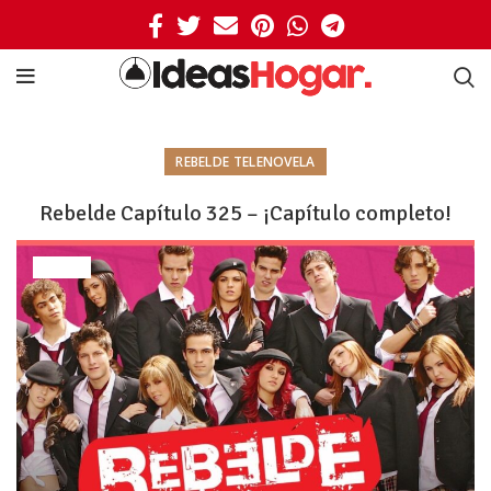
REBELDE TELENOVELA
Rebelde Capítulo 325 – ¡Capítulo completo!