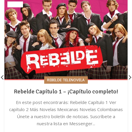
REBELDE TELENOVELA
Rebelde Capítulo 1 – ¡Capítulo completo!
En este post encontrarás: Rebelde Capítulo 1 Ver
capítulo 2 Más Novelas Mexicanas Novelas Colombianas
Únete a nuestro boletín de noticias. Suscríbete a
nuestra lista en Messenger...