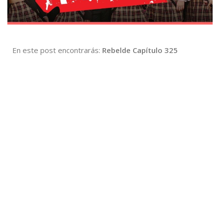
En este post encontrarás:
Rebelde Capítulo 325