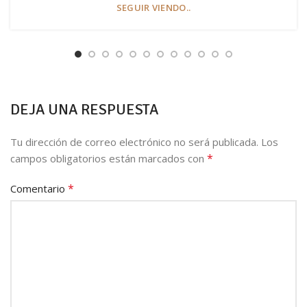
SEGUIR VIENDO..
DEJA UNA RESPUESTA
Tu dirección de correo electrónico no será publicada.
Los
*
campos obligatorios están marcados con
*
Comentario