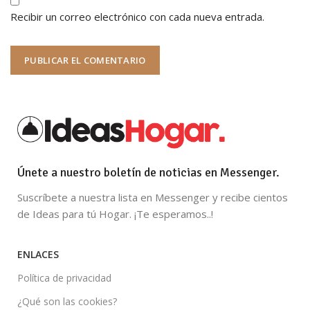
Recibir un correo electrónico con cada nueva entrada.
Únete a nuestro boletín de noticias en Messenger.
Suscríbete a nuestra lista en Messenger y recibe cientos
de Ideas para tú Hogar. ¡Te esperamos..!
ENLACES
Política de privacidad
¿Qué son las cookies?