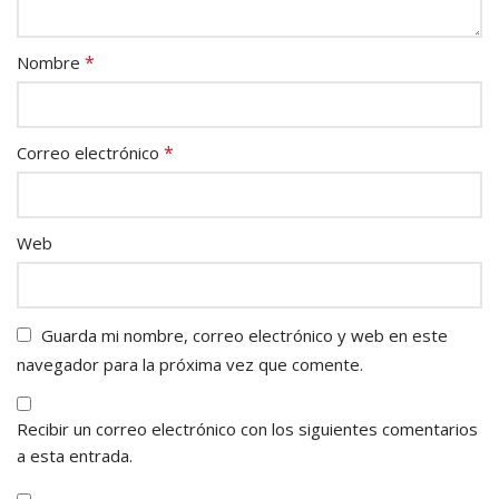
*
Nombre
*
Correo electrónico
Web
Guarda mi nombre, correo electrónico y web en este
navegador para la próxima vez que comente.
Recibir un correo electrónico con los siguientes comentarios
a esta entrada.