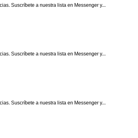
ias. Suscríbete a nuestra lista en Messenger y...
ias. Suscríbete a nuestra lista en Messenger y...
ias. Suscríbete a nuestra lista en Messenger y...