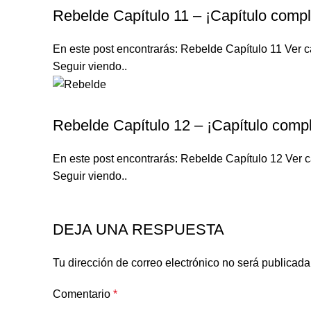
Rebelde Capítulo 11 – ¡Capítulo compl
En este post encontrarás: Rebelde Capítulo 11 Ver ca
Seguir viendo..
REBELDE TELENOVELA
Rebelde Capítulo 12 – ¡Capítulo compl
En este post encontrarás: Rebelde Capítulo 12 Ver c
Seguir viendo..
DEJA UNA RESPUESTA
Tu dirección de correo electrónico no será publicada
Comentario
*