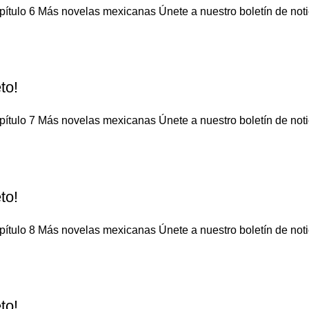
ítulo 6 Más novelas mexicanas Únete a nuestro boletín de notic
to!
ítulo 7 Más novelas mexicanas Únete a nuestro boletín de notic
to!
ítulo 8 Más novelas mexicanas Únete a nuestro boletín de notic
to!