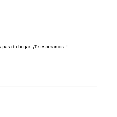
s para tu hogar. ¡Te esperamos..!