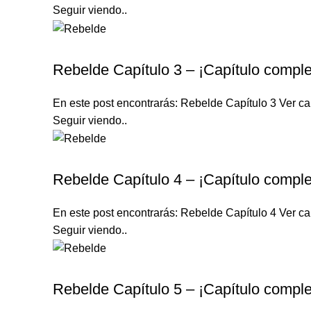
Seguir viendo..
REBELDE TELENOVELA
Rebelde Capítulo 3 – ¡Capítulo comple
En este post encontrarás: Rebelde Capítulo 3 Ver cap
Seguir viendo..
REBELDE TELENOVELA
Rebelde Capítulo 4 – ¡Capítulo comple
En este post encontrarás: Rebelde Capítulo 4 Ver cap
Seguir viendo..
REBELDE TELENOVELA
Rebelde Capítulo 5 – ¡Capítulo comple