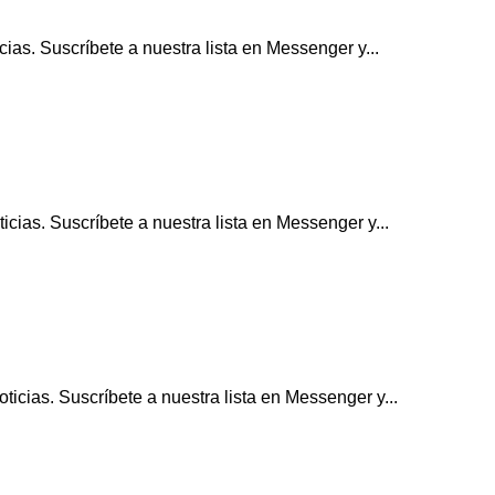
ias. Suscríbete a nuestra lista en Messenger y...
cias. Suscríbete a nuestra lista en Messenger y...
icias. Suscríbete a nuestra lista en Messenger y...