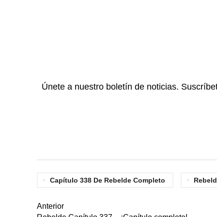
Únete a nuestro boletín de noticias. Suscríbe
Capítulo 338 De Rebelde Completo
Rebeld
Anterior