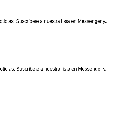
icias. Suscríbete a nuestra lista en Messenger y...
icias. Suscríbete a nuestra lista en Messenger y...