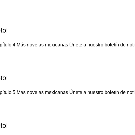
to!
ítulo 4 Más novelas mexicanas Únete a nuestro boletín de notic
to!
ítulo 5 Más novelas mexicanas Únete a nuestro boletín de notic
to!