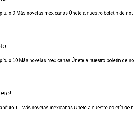
ítulo 9 Más novelas mexicanas Únete a nuestro boletín de notic
to!
ítulo 10 Más novelas mexicanas Únete a nuestro boletín de noti
eto!
pítulo 11 Más novelas mexicanas Únete a nuestro boletín de not