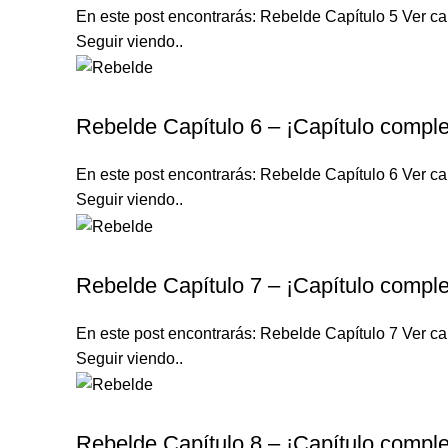
En este post encontrarás: Rebelde Capítulo 5 Ver cap
Seguir viendo..
REBELDE TELENOVELA
Rebelde Capítulo 6 – ¡Capítulo comple
En este post encontrarás: Rebelde Capítulo 6 Ver cap
Seguir viendo..
REBELDE TELENOVELA
Rebelde Capítulo 7 – ¡Capítulo comple
En este post encontrarás: Rebelde Capítulo 7 Ver cap
Seguir viendo..
REBELDE TELENOVELA
Rebelde Capítulo 8 – ¡Capítulo comple