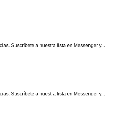
ias. Suscríbete a nuestra lista en Messenger y...
ias. Suscríbete a nuestra lista en Messenger y...