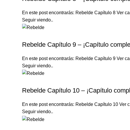
En este post encontrarás: Rebelde Capítulo 8 Ver cap
Seguir viendo..
REBELDE TELENOVELA
Rebelde Capítulo 9 – ¡Capítulo comple
En este post encontrarás: Rebelde Capítulo 9 Ver cap
Seguir viendo..
REBELDE TELENOVELA
Rebelde Capítulo 10 – ¡Capítulo compl
En este post encontrarás: Rebelde Capítulo 10 Ver ca
Seguir viendo..
REBELDE TELENOVELA