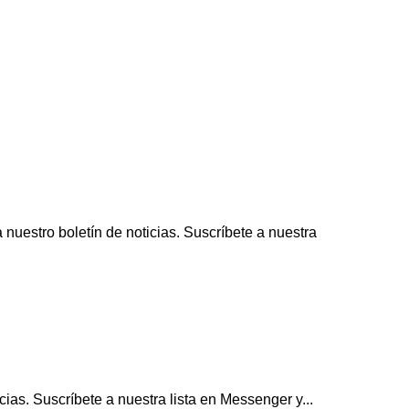
uestro boletín de noticias. Suscríbete a nuestra
ias. Suscríbete a nuestra lista en Messenger y...