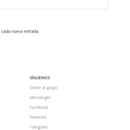
n cada nueva entrada.
SÍGUENOS
Únete al grupo
Messenger
Facebook
Pinterest
Telegram