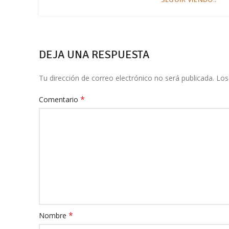
DEJA UNA RESPUESTA
Tu dirección de correo electrónico no será publicada.
Los
*
Comentario
*
Nombre