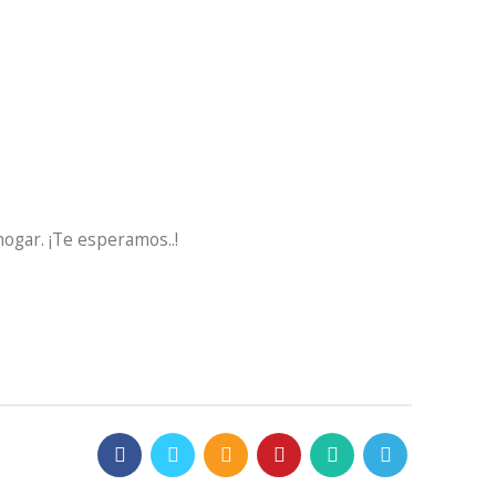
hogar. ¡Te esperamos..!