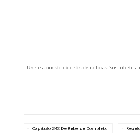
Únete a nuestro boletín de noticias. Suscríbete a
Capítulo 342 De Rebelde Completo
Rebel
Facebook