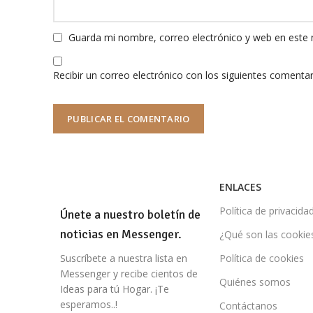
Guarda mi nombre, correo electrónico y web en este
Recibir un correo electrónico con los siguientes comentar
ENLACES
Política de privacida
Únete a nuestro boletín de
noticias en Messenger.
¿Qué son las cookie
Suscríbete a nuestra lista en
Política de cookies
Messenger y recibe cientos de
Quiénes somos
Ideas para tú Hogar. ¡Te
esperamos..!
Contáctanos