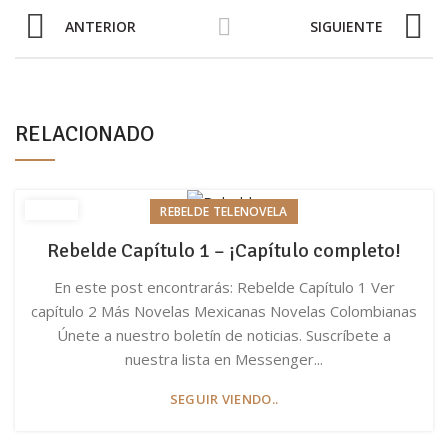
ANTERIOR
SIGUIENTE
RELACIONADO
REBELDE TELENOVELA
Rebelde Capítulo 1 – ¡Capítulo completo!
En este post encontrarás: Rebelde Capítulo 1 Ver
capítulo 2 Más Novelas Mexicanas Novelas Colombianas
Únete a nuestro boletín de noticias. Suscríbete a
nuestra lista en Messenger...
SEGUIR VIENDO..