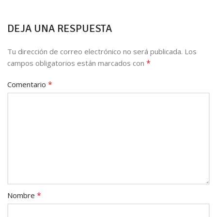
DEJA UNA RESPUESTA
Tu dirección de correo electrónico no será publicada.
Los
*
campos obligatorios están marcados con
*
Comentario
*
Nombre