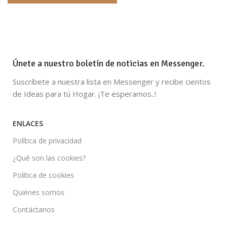
Únete a nuestro boletín de noticias en Messenger.
Suscríbete a nuestra lista en Messenger y recibe cientos
de Ideas para tú Hogar. ¡Te esperamos..!
ENLACES
Política de privacidad
¿Qué son las cookies?
Política de cookies
Quiénes somos
Contáctanos