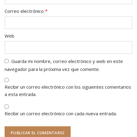
*
Correo electrónico
Web
Guarda mi nombre, correo electrónico y web en este
navegador para la próxima vez que comente.
Recibir un correo electrónico con los siguientes comentarios
a esta entrada.
Recibir un correo electrónico con cada nueva entrada.