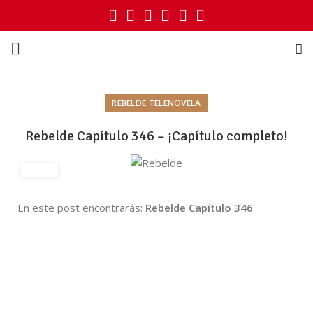
REBELDE TELENOVELA
Rebelde Capítulo 346 – ¡Capítulo completo!
En este post encontrarás:
Rebelde Capítulo 346