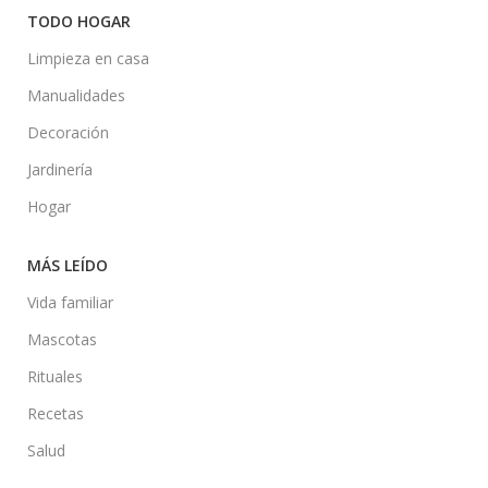
TODO HOGAR
Limpieza en casa
Manualidades
Decoración
Jardinería
Hogar
MÁS LEÍDO
Vida familiar
Mascotas
Rituales
Recetas
Salud