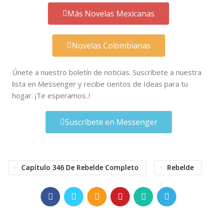
Más Novelas Mexicanas
Novelas Colombianas
Únete a nuestro boletín de noticias. Suscríbete a nuestra
lista en Messenger y recibe cientos de Ideas para tu
hogar. ¡Te esperamos..!
Suscríbete en Messenger
Capítulo 346 De Rebelde Completo
Rebelde