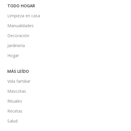
TODO HOGAR
Limpieza en casa
Manualidades
Decoración
Jardinería
Hogar
MÁS LEÍDO
Vida familiar
Mascotas
Rituales
Recetas
Salud