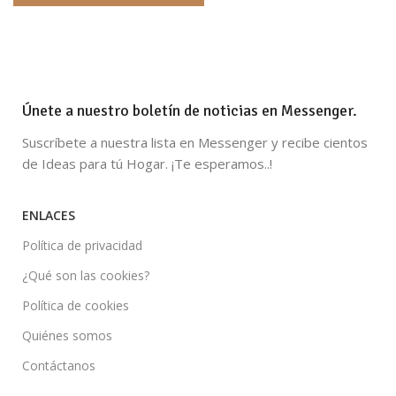
Únete a nuestro boletín de noticias en Messenger.
Suscríbete a nuestra lista en Messenger y recibe cientos
de Ideas para tú Hogar. ¡Te esperamos..!
ENLACES
Política de privacidad
¿Qué son las cookies?
Política de cookies
Quiénes somos
Contáctanos