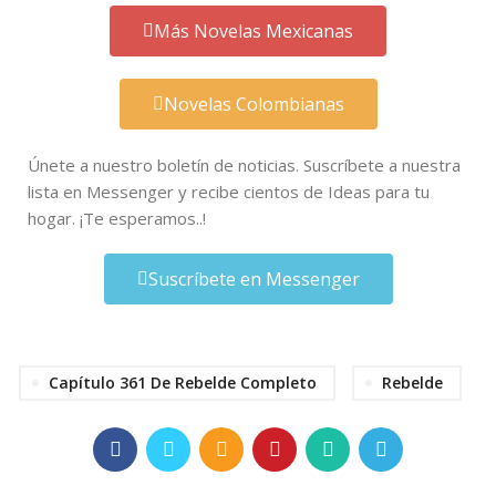
Más Novelas Mexicanas
Novelas Colombianas
Únete a nuestro boletín de noticias. Suscríbete a nuestra
lista en Messenger y recibe cientos de Ideas para tu
hogar. ¡Te esperamos..!
Suscríbete en Messenger
Capítulo 361 De Rebelde Completo
Rebelde