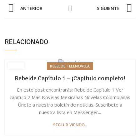
ANTERIOR
SIGUIENTE
RELACIONADO
REBELDE TELENOVELA
Rebelde Capítulo 1 – ¡Capítulo completo!
En este post encontrarás: Rebelde Capítulo 1 Ver
capítulo 2 Más Novelas Mexicanas Novelas Colombianas
Únete a nuestro boletín de noticias. Suscríbete a
nuestra lista en Messenger...
SEGUIR VIENDO..