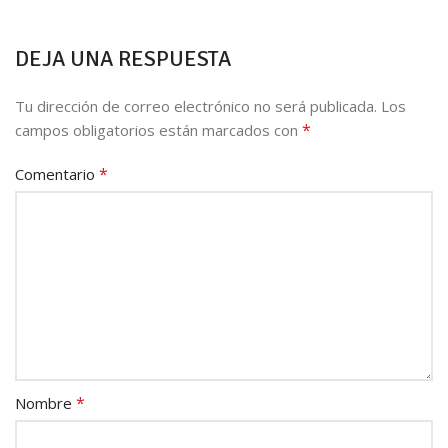
DEJA UNA RESPUESTA
Tu dirección de correo electrónico no será publicada.
Los
*
campos obligatorios están marcados con
*
Comentario
*
Nombre