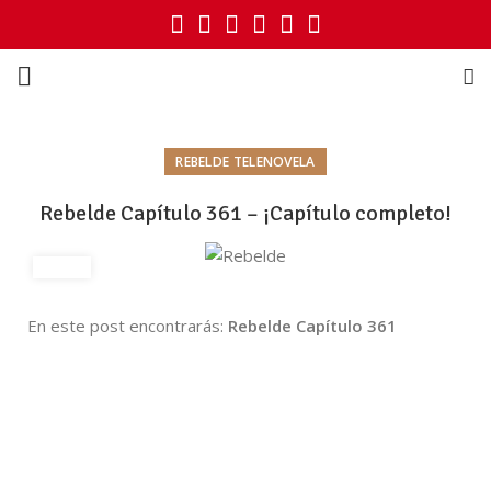
REBELDE TELENOVELA
Rebelde Capítulo 361 – ¡Capítulo completo!
En este post encontrarás:
Rebelde Capítulo 361