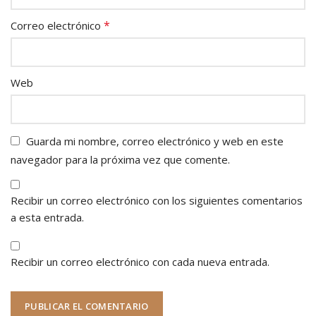
*
Correo electrónico
Web
Guarda mi nombre, correo electrónico y web en este
navegador para la próxima vez que comente.
Recibir un correo electrónico con los siguientes comentarios
a esta entrada.
Recibir un correo electrónico con cada nueva entrada.