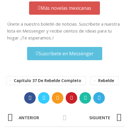
Más novelas mexicanas
Únete a nuestro boletín de noticias. Suscríbete a nuestra
lista en Messenger y recibe cientos de Ideas para tu
hogar. ¡Te esperamos..!
Suscríbete en Messenger
Capítulo 37 De Rebelde Completo
Rebelde
ANTERIOR
SIGUIENTE