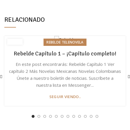
RELACIONADO
REBELDE TELENOVELA
Rebelde Capítulo 1 – ¡Capítulo completo!
En este post encontrarás: Rebelde Capítulo 1 Ver
capítulo 2 Más Novelas Mexicanas Novelas Colombianas
Únete a nuestro boletín de noticias. Suscríbete a
nuestra lista en Messenger...
SEGUIR VIENDO..