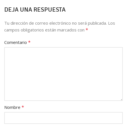
DEJA UNA RESPUESTA
Tu dirección de correo electrónico no será publicada.
Los
*
campos obligatorios están marcados con
*
Comentario
*
Nombre