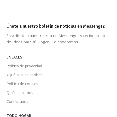
Únete a nuestro boletín de noticias en Messenger.
Suscríbete a nuestra lista en Messenger y recibe cientos
de Ideas para tú Hogar. ¡Te esperamos..!
ENLACES
Política de privacidad
¿Qué son las cookies?
Política de cookies
Quiénes somos
Contáctanos
TODO HOGAR