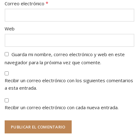
*
Correo electrónico
Web
Guarda mi nombre, correo electrónico y web en este
navegador para la próxima vez que comente.
Recibir un correo electrónico con los siguientes comentarios
a esta entrada.
Recibir un correo electrónico con cada nueva entrada.