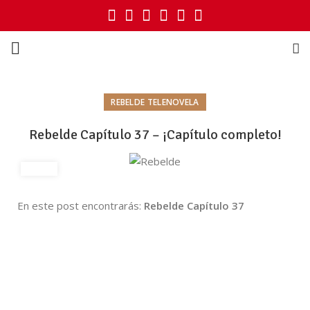
REBELDE TELENOVELA
Rebelde Capítulo 37 – ¡Capítulo completo!
En este post encontrarás:
Rebelde Capítulo 37