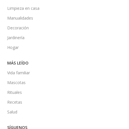
Limpieza en casa
Manualidades
Decoración
Jardinería
Hogar
MÁS LEÍDO
Vida familiar
Mascotas
Rituales
Recetas
Salud
SÍGUENOS