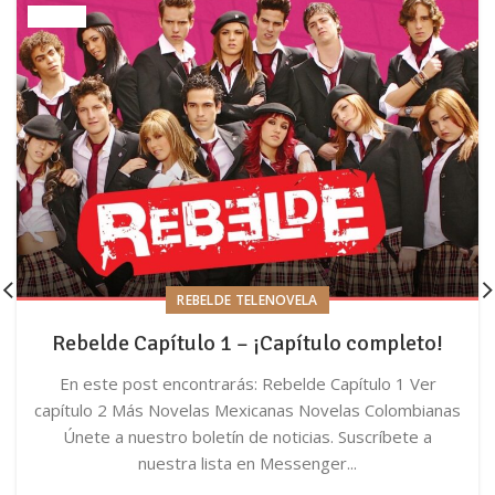
REBELDE TELENOVELA
Rebelde Capítulo 1 – ¡Capítulo completo!
En este post encontrarás: Rebelde Capítulo 1 Ver
capítulo 2 Más Novelas Mexicanas Novelas Colombianas
Únete a nuestro boletín de noticias. Suscríbete a
nuestra lista en Messenger...