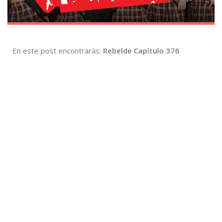
En este post encontrarás:
Rebelde Capítulo 376