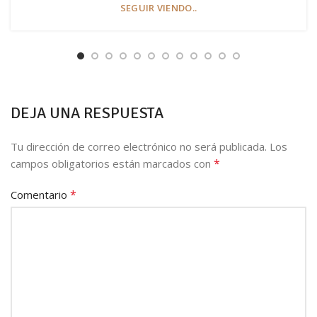
SEGUIR VIENDO..
DEJA UNA RESPUESTA
Tu dirección de correo electrónico no será publicada.
Los
*
campos obligatorios están marcados con
*
Comentario