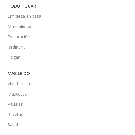
TODO HOGAR
Limpieza en casa
Manualidades
Decoración
Jardinería
Hogar
MÁS LEÍDO
Vida familiar
Mascotas
Rituales
Recetas
Salud