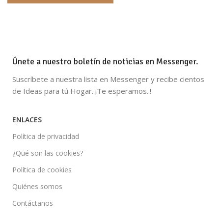
Únete a nuestro boletín de noticias en Messenger.
Suscríbete a nuestra lista en Messenger y recibe cientos
de Ideas para tú Hogar. ¡Te esperamos..!
ENLACES
Política de privacidad
¿Qué son las cookies?
Política de cookies
Quiénes somos
Contáctanos