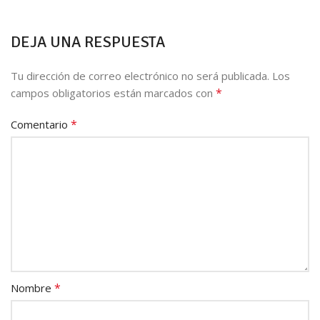
DEJA UNA RESPUESTA
Tu dirección de correo electrónico no será publicada.
Los
*
campos obligatorios están marcados con
*
Comentario
*
Nombre