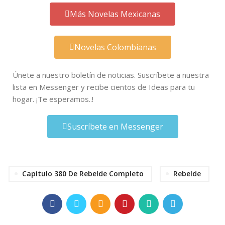
Más Novelas Mexicanas
Novelas Colombianas
Únete a nuestro boletín de noticias. Suscríbete a nuestra
lista en Messenger y recibe cientos de Ideas para tu
hogar. ¡Te esperamos..!
Suscríbete en Messenger
Capítulo 380 De Rebelde Completo
Rebelde