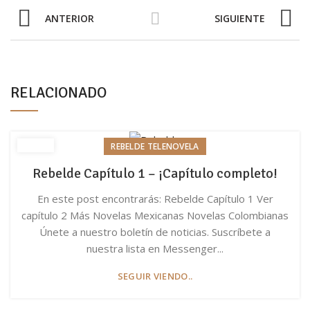
ANTERIOR
SIGUIENTE
RELACIONADO
REBELDE TELENOVELA
Rebelde Capítulo 1 – ¡Capítulo completo!
En este post encontrarás: Rebelde Capítulo 1 Ver
capítulo 2 Más Novelas Mexicanas Novelas Colombianas
Únete a nuestro boletín de noticias. Suscríbete a
nuestra lista en Messenger...
SEGUIR VIENDO..