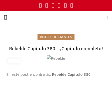
REBELDE TELENOVELA
Rebelde Capítulo 380 – ¡Capítulo completo!
En este post encontrarás:
Rebelde Capítulo 380