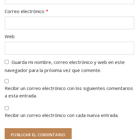
*
Correo electrónico
Web
Guarda mi nombre, correo electrónico y web en este
navegador para la próxima vez que comente.
Recibir un correo electrónico con los siguientes comentarios
a esta entrada.
Recibir un correo electrónico con cada nueva entrada.