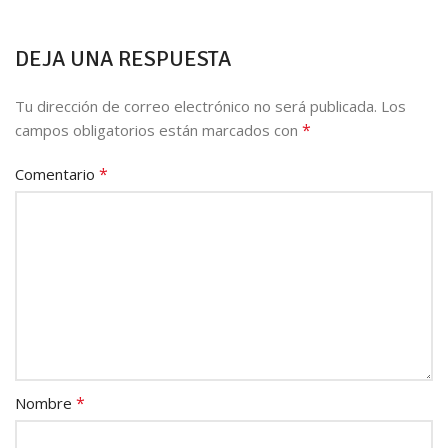
DEJA UNA RESPUESTA
Tu dirección de correo electrónico no será publicada.
Los
*
campos obligatorios están marcados con
*
Comentario
*
Nombre