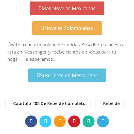
Más Novelas Mexicanas
Novelas Colombianas
Únete a nuestro boletín de noticias. Suscríbete a nuestra
lista en Messenger y recibe cientos de Ideas para tu
hogar. ¡Te esperamos..!
Suscríbete en Messenger
Capítulo 402 De Rebelde Completo
Rebelde