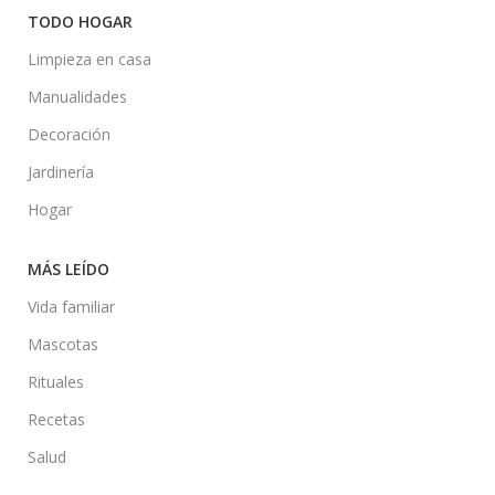
TODO HOGAR
Limpieza en casa
Manualidades
Decoración
Jardinería
Hogar
MÁS LEÍDO
Vida familiar
Mascotas
Rituales
Recetas
Salud