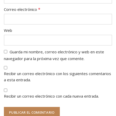
*
Correo electrónico
Web
Guarda mi nombre, correo electrónico y web en este
navegador para la próxima vez que comente.
Recibir un correo electrónico con los siguientes comentarios
a esta entrada.
Recibir un correo electrónico con cada nueva entrada.