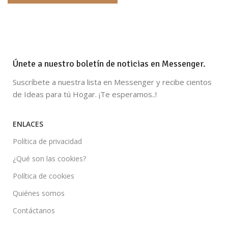
Únete a nuestro boletín de noticias en Messenger.
Suscríbete a nuestra lista en Messenger y recibe cientos
de Ideas para tú Hogar. ¡Te esperamos..!
ENLACES
Política de privacidad
¿Qué son las cookies?
Política de cookies
Quiénes somos
Contáctanos