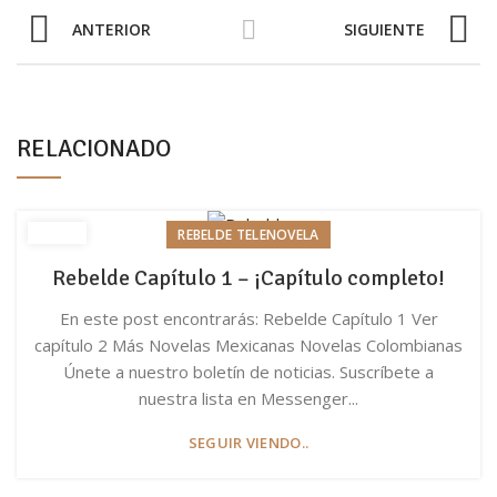
ANTERIOR
SIGUIENTE
RELACIONADO
REBELDE TELENOVELA
Rebelde Capítulo 1 – ¡Capítulo completo!
En este post encontrarás: Rebelde Capítulo 1 Ver
capítulo 2 Más Novelas Mexicanas Novelas Colombianas
Únete a nuestro boletín de noticias. Suscríbete a
nuestra lista en Messenger...
SEGUIR VIENDO..