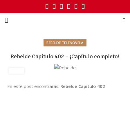
REBELDE TELENOVELA
Rebelde Capítulo 402 – ¡Capítulo completo!
En este post encontrarás:
Rebelde Capítulo 402