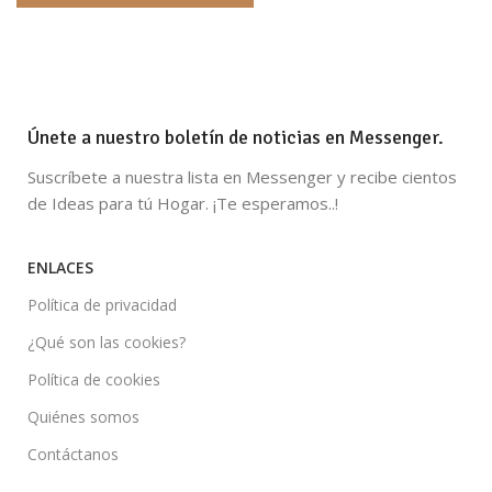
Únete a nuestro boletín de noticias en Messenger.
Suscríbete a nuestra lista en Messenger y recibe cientos
de Ideas para tú Hogar. ¡Te esperamos..!
ENLACES
Política de privacidad
¿Qué son las cookies?
Política de cookies
Quiénes somos
Contáctanos