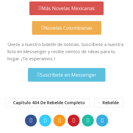
Más Novelas Mexicanas
Novelas Colombianas
Únete a nuestro boletín de noticias. Suscríbete a nuestra
lista en Messenger y recibe cientos de Ideas para tu
hogar. ¡Te esperamos..!
Suscríbete en Messenger
Capítulo 404 De Rebelde Completo
Rebelde