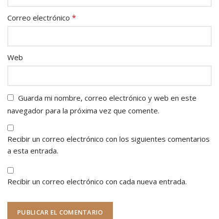
*
Correo electrónico
Web
Guarda mi nombre, correo electrónico y web en este
navegador para la próxima vez que comente.
Recibir un correo electrónico con los siguientes comentarios
a esta entrada.
Recibir un correo electrónico con cada nueva entrada.