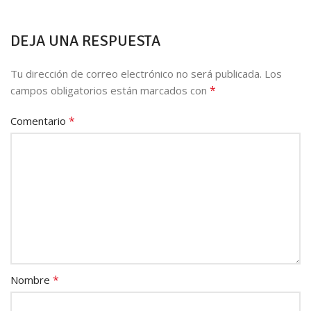
DEJA UNA RESPUESTA
Tu dirección de correo electrónico no será publicada.
Los
*
campos obligatorios están marcados con
*
Comentario
*
Nombre