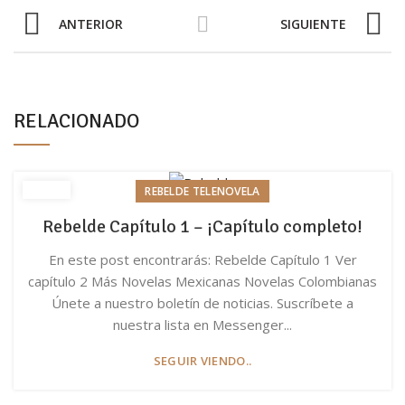
ANTERIOR
SIGUIENTE
RELACIONADO
REBELDE TELENOVELA
Rebelde Capítulo 1 – ¡Capítulo completo!
En este post encontrarás: Rebelde Capítulo 1 Ver
capítulo 2 Más Novelas Mexicanas Novelas Colombianas
Únete a nuestro boletín de noticias. Suscríbete a
nuestra lista en Messenger...
SEGUIR VIENDO..