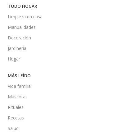
TODO HOGAR
Limpieza en casa
Manualidades
Decoración
Jardinería
Hogar
MÁS LEÍDO
Vida familiar
Mascotas
Rituales
Recetas
Salud