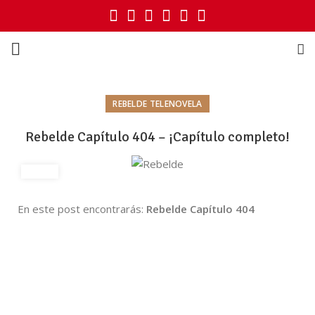
REBELDE TELENOVELA
Rebelde Capítulo 404 – ¡Capítulo completo!
En este post encontrarás:
Rebelde Capítulo 404