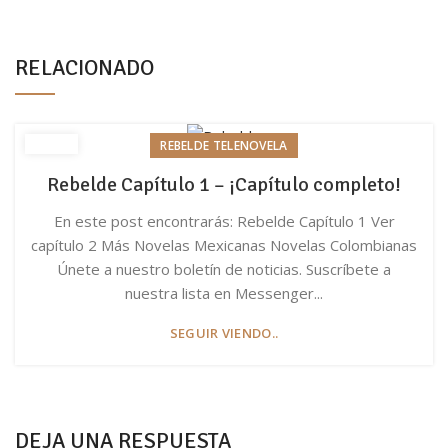
RELACIONADO
REBELDE TELENOVELA
Rebelde Capítulo 1 – ¡Capítulo completo!
En este post encontrarás: Rebelde Capítulo 1 Ver
capítulo 2 Más Novelas Mexicanas Novelas Colombianas
Únete a nuestro boletín de noticias. Suscríbete a
nuestra lista en Messenger...
SEGUIR VIENDO..
DEJA UNA RESPUESTA