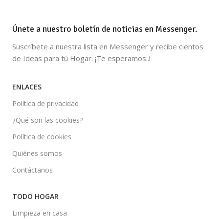
Únete a nuestro boletín de noticias en Messenger.
Suscríbete a nuestra lista en Messenger y recibe cientos
de Ideas para tú Hogar. ¡Te esperamos..!
ENLACES
Política de privacidad
¿Qué son las cookies?
Política de cookies
Quiénes somos
Contáctanos
TODO HOGAR
Limpieza en casa