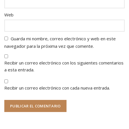
Web
Guarda mi nombre, correo electrónico y web en este
navegador para la próxima vez que comente.
Recibir un correo electrónico con los siguientes comentarios
a esta entrada.
Recibir un correo electrónico con cada nueva entrada.