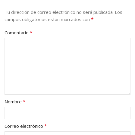
Tu dirección de correo electrónico no será publicada.
Los
*
campos obligatorios están marcados con
*
Comentario
*
Nombre
*
Correo electrónico