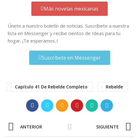
Más novelas mexicanas
Únete a nuestro boletín de noticias. Suscríbete a nuestra
lista en Messenger y recibe cientos de Ideas para tu
hogar. ¡Te esperamos..!
Suscríbete en Messenger
Capítulo 41 De Rebelde Completo
Rebelde
ANTERIOR
SIGUIENTE