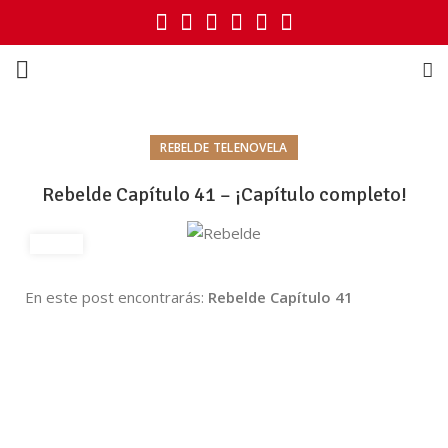
REBELDE TELENOVELA
Rebelde Capítulo 41 – ¡Capítulo completo!
En este post encontrarás:
Rebelde Capítulo 41