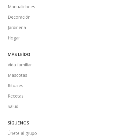
Manualidades
Decoración
Jardinería
Hogar
MÁS LEÍDO
Vida familiar
Mascotas
Rituales
Recetas
Salud
SÍGUENOS
Únete al grupo