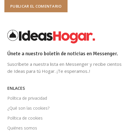
Únete a nuestro boletín de noticias en Messenger.
Suscríbete a nuestra lista en Messenger y recibe cientos
de Ideas para tú Hogar. ¡Te esperamos..!
ENLACES
Política de privacidad
¿Qué son las cookies?
Política de cookies
Quiénes somos