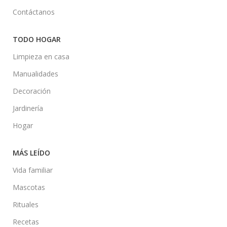
Contáctanos
TODO HOGAR
Limpieza en casa
Manualidades
Decoración
Jardinería
Hogar
MÁS LEÍDO
Vida familiar
Mascotas
Rituales
Recetas