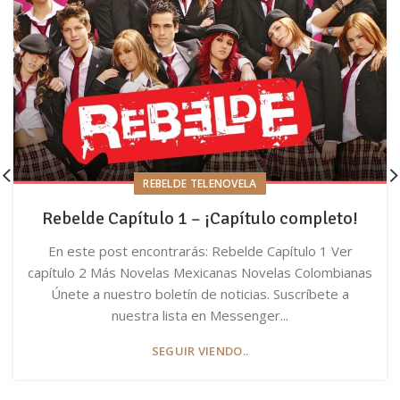
REBELDE TELENOVELA
Rebelde Capítulo 1 – ¡Capítulo completo!
En este post encontrarás: Rebelde Capítulo 1 Ver
capítulo 2 Más Novelas Mexicanas Novelas Colombianas
Únete a nuestro boletín de noticias. Suscríbete a
nuestra lista en Messenger...
SEGUIR VIENDO..