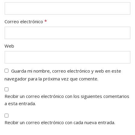
*
Correo electrónico
Web
Guarda mi nombre, correo electrónico y web en este
navegador para la próxima vez que comente.
Recibir un correo electrónico con los siguientes comentarios
a esta entrada.
Recibir un correo electrónico con cada nueva entrada.