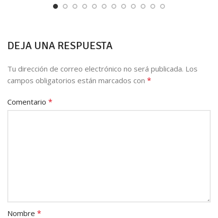
DEJA UNA RESPUESTA
Tu dirección de correo electrónico no será publicada.
Los
*
campos obligatorios están marcados con
*
Comentario
*
Nombre