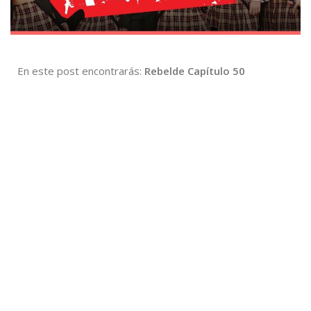
En este post encontrarás:
Rebelde Capítulo 50