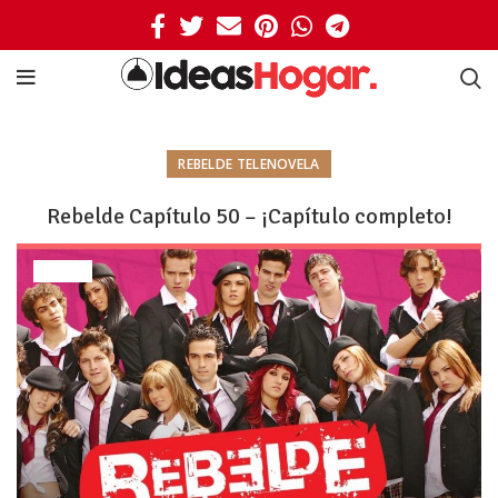
REBELDE TELENOVELA
Rebelde Capítulo 50 – ¡Capítulo completo!