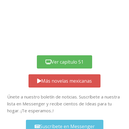
Ver capítulo 51
Más novelas mexicanas
Únete a nuestro boletín de noticias. Suscríbete a nuestra
lista en Messenger y recibe cientos de Ideas para tu
hogar. ¡Te esperamos..!
Suscríbete en Messenger