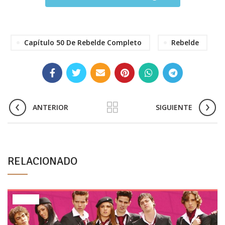
Capítulo 50 De Rebelde Completo
Rebelde
ANTERIOR
SIGUIENTE
RELACIONADO