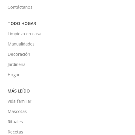
Contáctanos
TODO HOGAR
Limpieza en casa
Manualidades
Decoración
Jardinería
Hogar
MÁS LEÍDO
Vida familiar
Mascotas
Rituales
Recetas