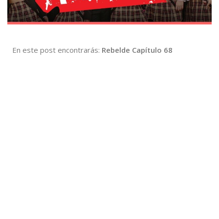
En este post encontrarás:
Rebelde Capítulo 68