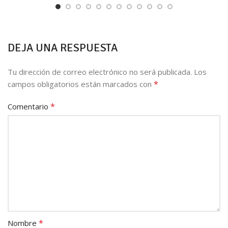
DEJA UNA RESPUESTA
Tu dirección de correo electrónico no será publicada.
Los
*
campos obligatorios están marcados con
*
Comentario
*
Nombre