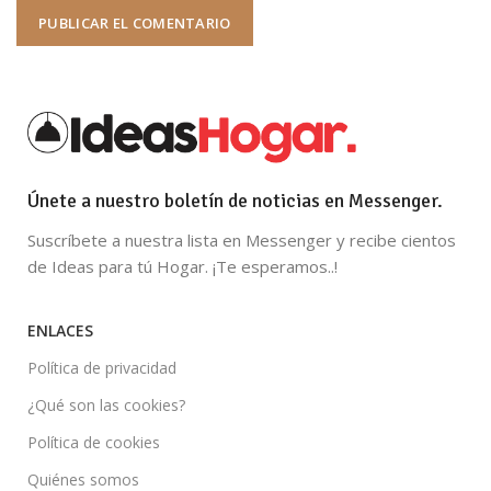
Únete a nuestro boletín de noticias en Messenger.
Suscríbete a nuestra lista en Messenger y recibe cientos
de Ideas para tú Hogar. ¡Te esperamos..!
ENLACES
Política de privacidad
¿Qué son las cookies?
Política de cookies
Quiénes somos