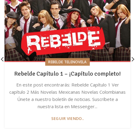
REBELDE TELENOVELA
Rebelde Capítulo 1 – ¡Capítulo completo!
En este post encontrarás: Rebelde Capítulo 1 Ver
capítulo 2 Más Novelas Mexicanas Novelas Colombianas
Únete a nuestro boletín de noticias. Suscríbete a
nuestra lista en Messenger...
SEGUIR VIENDO..