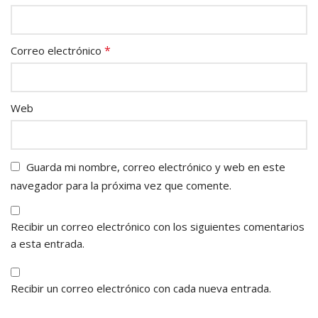
*
Correo electrónico
Web
Guarda mi nombre, correo electrónico y web en este
navegador para la próxima vez que comente.
Recibir un correo electrónico con los siguientes comentarios
a esta entrada.
Recibir un correo electrónico con cada nueva entrada.