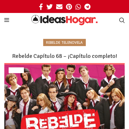
REBELDE TELENOVELA
Rebelde Capítulo 68 – ¡Capítulo completo!