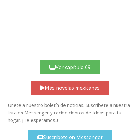
Ver capítulo 69
Más novelas mexicanas
Únete a nuestro boletín de noticias. Suscríbete a nuestra
lista en Messenger y recibe cientos de Ideas para tu
hogar. ¡Te esperamos..!
Suscríbete en Messenger