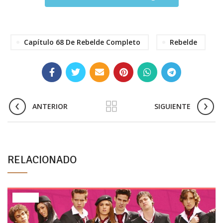
Capítulo 68 De Rebelde Completo
Rebelde
ANTERIOR
SIGUIENTE
RELACIONADO