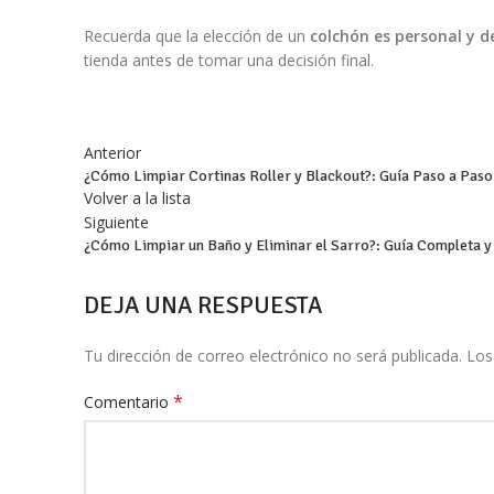
Recuerda que la elección de un
colchón es personal y d
tienda antes de tomar una decisión final.
Anterior
¿Cómo Limpiar Cortinas Roller y Blackout?: Guía Paso a Paso
Volver a la lista
Siguiente
¿Cómo Limpiar un Baño y Eliminar el Sarro?: Guía Completa y
DEJA UNA RESPUESTA
Tu dirección de correo electrónico no será publicada.
Los
*
Comentario