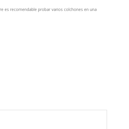
mpre es recomendable probar varios colchones en una