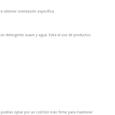
a obtener orientación específica.
 un detergente suave y agua. Evita el uso de productos
o, podrías optar por un colchón más firme para mantener