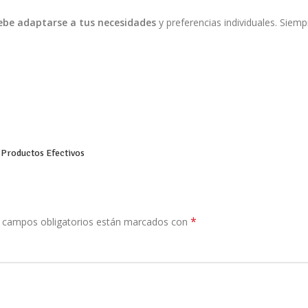
ebe adaptarse a tus necesidades
y preferencias individuales. Sie
 Productos Efectivos
*
 campos obligatorios están marcados con