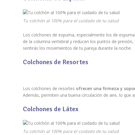
Tu colchón al 100% para el cuidado de tu salud
Los colchones de espuma, especialmente los de espuma v
de la columna vertebral y reducen los puntos de presión,
sentirás los movimientos de tu pareja durante la noche.
Colchones de Resortes
Los colchones de resortes
ofrecen una firmeza y sopo
Además, permiten una buena circulación de aire, lo que 
Colchones de Látex
Tu colchón al 100% para el cuidado de tu salud