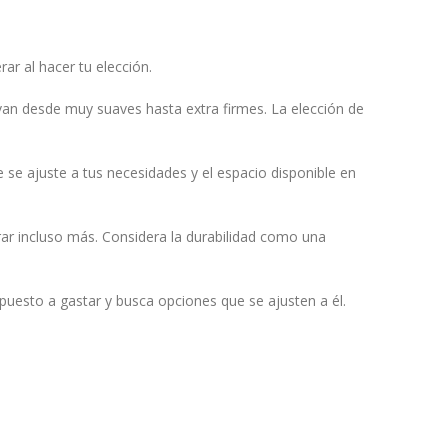
ar al hacer tu elección.
van desde muy suaves hasta extra firmes. La elección de
 se ajuste a tus necesidades y el espacio disponible en
ar incluso más. Considera la durabilidad como una
puesto a gastar y busca opciones que se ajusten a él.