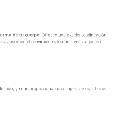
forma de tu cuerpo
. Ofrecen una excelente alineación
ás, absorben el movimiento, lo que significa que no
e lado, ya que proporcionan una superficie más firme.