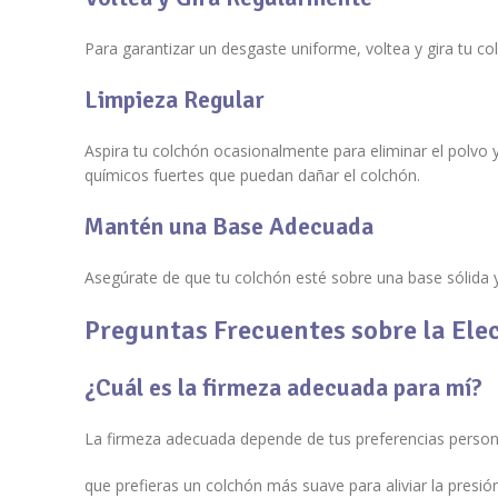
Para garantizar un desgaste uniforme, voltea y gira tu co
Limpieza Regular
Aspira tu colchón ocasionalmente para eliminar el polvo 
químicos fuertes que puedan dañar el colchón.
Mantén una Base Adecuada
Asegúrate de que tu colchón esté sobre una base sólida 
Preguntas Frecuentes sobre la Ele
¿Cuál es la firmeza adecuada para mí?
La firmeza adecuada depende de tus preferencias personal
que prefieras un colchón más suave para aliviar la presi