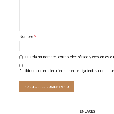
*
Nombre
Guarda mi nombre, correo electrónico y web en este
Recibir un correo electrónico con los siguientes comentar
ENLACES