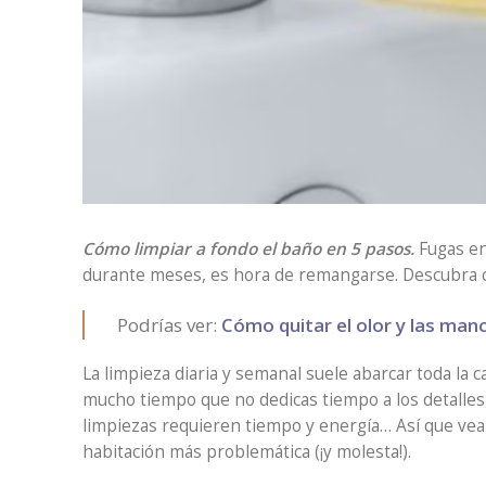
Cómo limpiar a fondo el baño en 5 pasos.
Fugas en 
durante meses, es hora de remangarse. Descubra có
Podrías ver:
Cómo quitar el olor y las man
La limpieza diaria y semanal suele abarcar toda la
mucho tiempo que no dedicas tiempo a los detalles,
limpiezas requieren tiempo y energía… Así que vea
habitación más problemática (¡y molesta!).