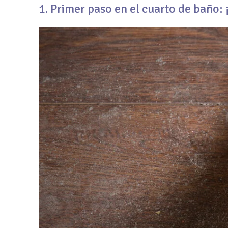
1. Primer paso en el cuarto de baño: 