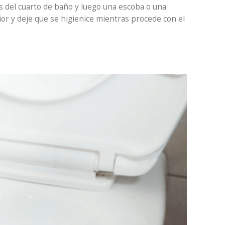
rios del cuarto de baño y luego una escoba o una
rior y deje que se higienice mientras procede con el