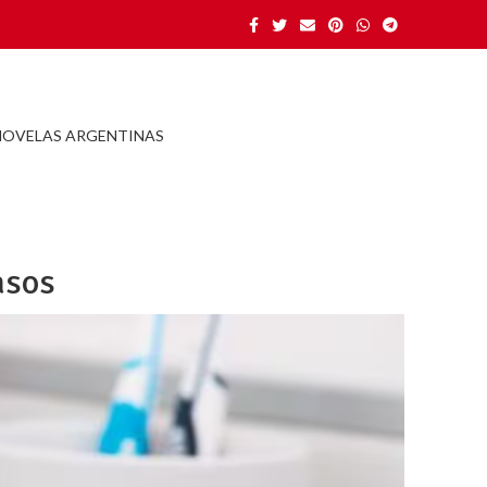
NOVELAS ARGENTINAS
asos