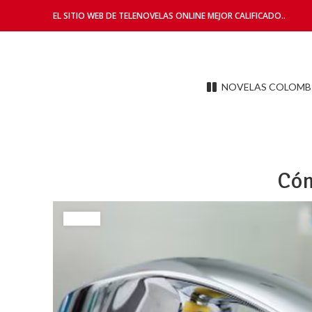
EL SITIO WEB DE TELENOVELAS ONLINE MEJOR CALIFICADO..
NOVELAS COLOMB
Cóm