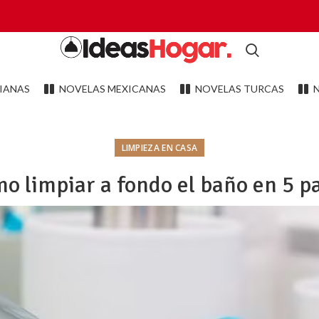
IANAS
NOVELAS MEXICANAS
NOVELAS TURCAS
LIMPIEZA EN CASA
o limpiar a fondo el baño en 5 p