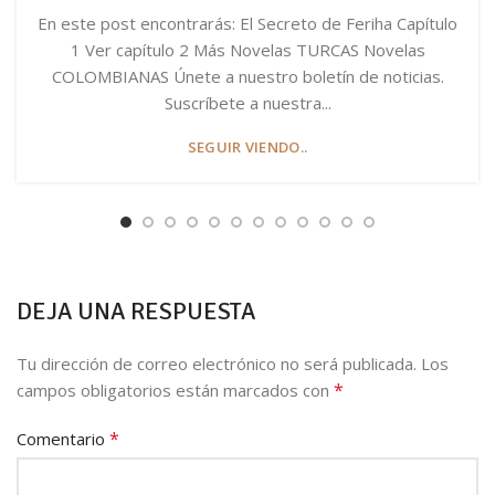
En este post encontrarás: El Secreto de Feriha Capítulo
1 Ver capítulo 2 Más Novelas TURCAS Novelas
COLOMBIANAS Únete a nuestro boletín de noticias.
Suscríbete a nuestra...
SEGUIR VIENDO..
DEJA UNA RESPUESTA
Tu dirección de correo electrónico no será publicada.
Los
*
campos obligatorios están marcados con
*
Comentario