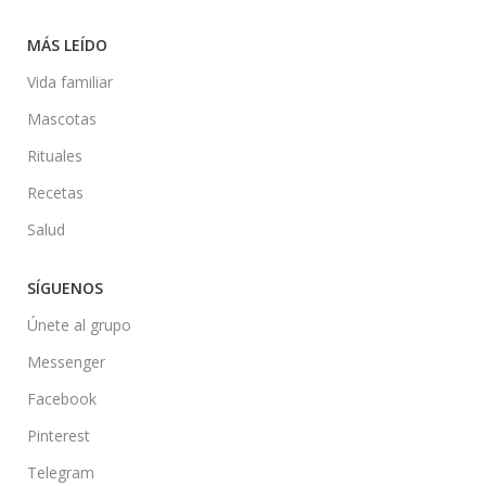
MÁS LEÍDO
Vida familiar
Mascotas
Rituales
Recetas
Salud
SÍGUENOS
Únete al grupo
Messenger
Facebook
Pinterest
Telegram