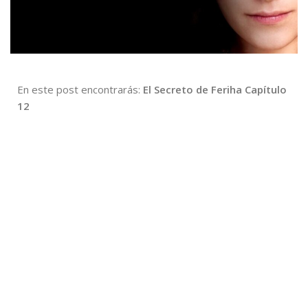
En este post encontrarás:
El Secreto de Feriha Capítulo
12