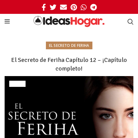
EL SECRETO DE FERIHA
El Secreto de Feriha Capítulo 12 – ¡Capítulo
completo!