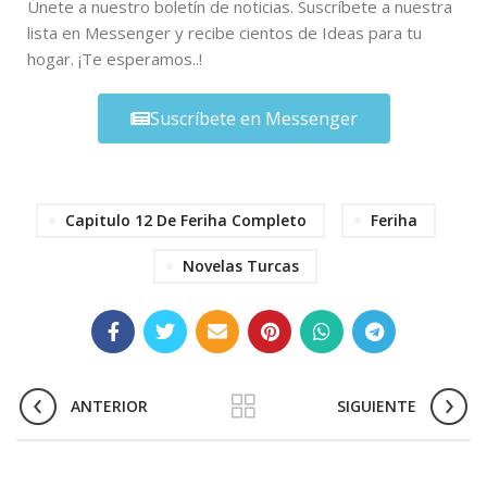
Únete a nuestro boletín de noticias. Suscríbete a nuestra
lista en Messenger y recibe cientos de Ideas para tu
hogar. ¡Te esperamos..!
Suscríbete en Messenger
Capitulo 12 De Feriha Completo
Feriha
Novelas Turcas
ANTERIOR
SIGUIENTE