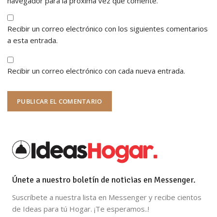
navegador para la próxima vez que comente.
Recibir un correo electrónico con los siguientes comentarios
a esta entrada.
Recibir un correo electrónico con cada nueva entrada.
Únete a nuestro boletín de noticias en Messenger.
Suscríbete a nuestra lista en Messenger y recibe cientos
de Ideas para tú Hogar. ¡Te esperamos..!