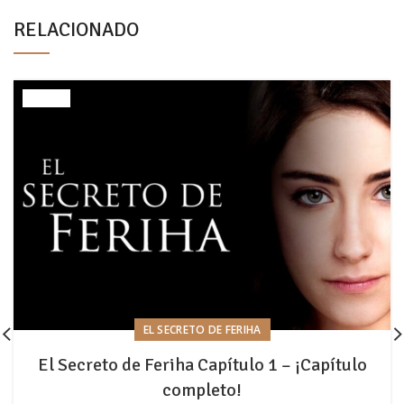
RELACIONADO
EL SECRETO DE FERIHA
El Secreto de Feriha Capítulo 1 – ¡Capítulo
completo!