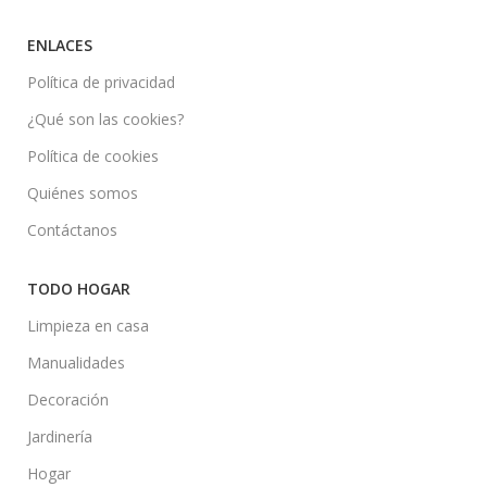
ENLACES
Política de privacidad
¿Qué son las cookies?
Política de cookies
Quiénes somos
Contáctanos
TODO HOGAR
Limpieza en casa
Manualidades
Decoración
Jardinería
Hogar