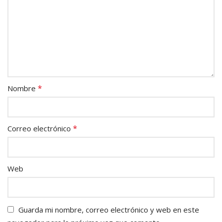
*
Nombre
*
Correo electrónico
Web
Guarda mi nombre, correo electrónico y web en este