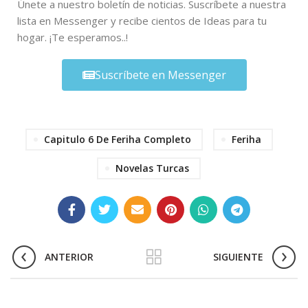
Únete a nuestro boletín de noticias. Suscríbete a nuestra
lista en Messenger y recibe cientos de Ideas para tu
hogar. ¡Te esperamos..!
Suscríbete en Messenger
Capitulo 6 De Feriha Completo
Feriha
Novelas Turcas
ANTERIOR
SIGUIENTE