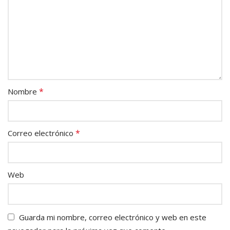
*
Nombre
*
Correo electrónico
Web
Guarda mi nombre, correo electrónico y web en este