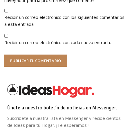
navegador para la próxima vez que comente.
Recibir un correo electrónico con los siguientes comentarios
a esta entrada.
Recibir un correo electrónico con cada nueva entrada.
Únete a nuestro boletín de noticias en Messenger.
Suscríbete a nuestra lista en Messenger y recibe cientos
de Ideas para tú Hogar. ¡Te esperamos..!