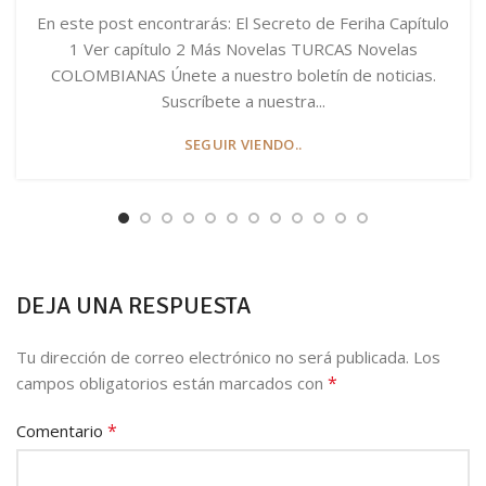
En este post encontrarás: El Secreto de Feriha Capítulo
1 Ver capítulo 2 Más Novelas TURCAS Novelas
COLOMBIANAS Únete a nuestro boletín de noticias.
Suscríbete a nuestra...
SEGUIR VIENDO..
DEJA UNA RESPUESTA
Tu dirección de correo electrónico no será publicada.
Los
*
campos obligatorios están marcados con
*
Comentario