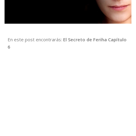
En este post encontrarás:
El Secreto de Feriha Capítulo
6