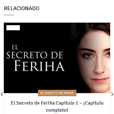
RELACIONADO
EL SECRETO DE FERIHA
El Secreto de Feriha Capítulo 1 – ¡Capítulo
completo!