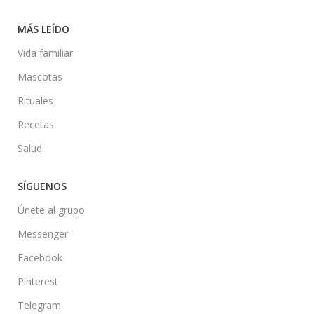
MÁS LEÍDO
Vida familiar
Mascotas
Rituales
Recetas
Salud
SÍGUENOS
Únete al grupo
Messenger
Facebook
Pinterest
Telegram