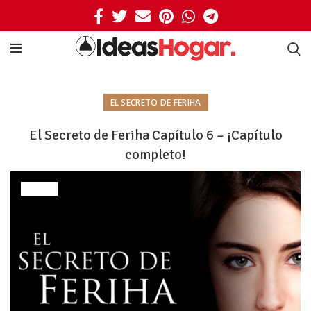
EL SECRETO DE FERIHA
El Secreto de Feriha Capítulo 6 – ¡Capítulo
completo!