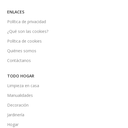
ENLACES
Política de privacidad
¿Qué son las cookies?
Política de cookies
Quiénes somos
Contáctanos
TODO HOGAR
Limpieza en casa
Manualidades
Decoración
Jardinería
Hogar