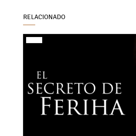
RELACIONADO