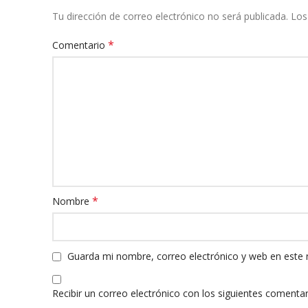
Tu dirección de correo electrónico no será publicada.
Los
*
Comentario
*
Nombre
Guarda mi nombre, correo electrónico y web en este
Recibir un correo electrónico con los siguientes comentar