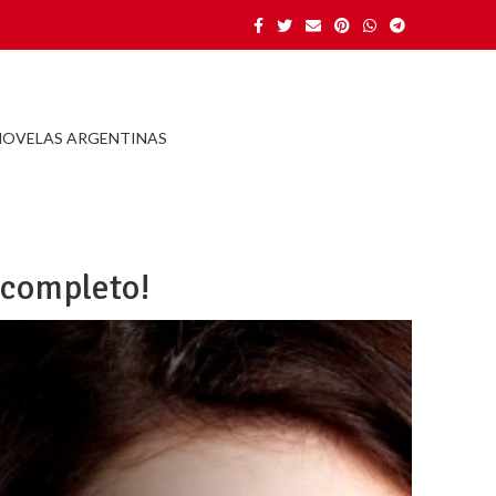
NOVELAS ARGENTINAS
 completo!