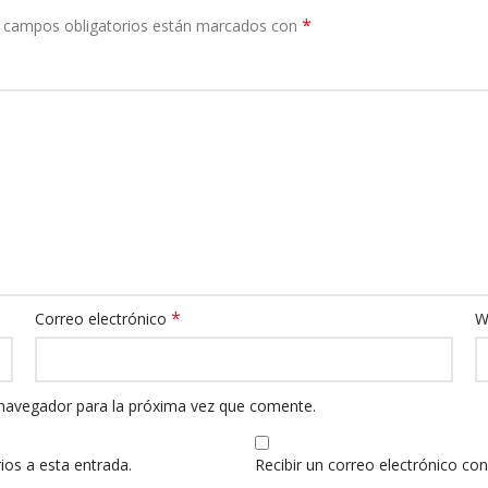
*
 campos obligatorios están marcados con
*
Correo electrónico
W
 navegador para la próxima vez que comente.
ios a esta entrada.
Recibir un correo electrónico co