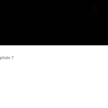
pítulo 7