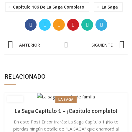
Capitulo 106 De La Saga Completo
La Saga
ANTERIOR
SIGUIENTE
RELACIONADO
LA SAGA
La Saga Capítulo 1 – ¡Capítulo completo!
En este Post Encontrarás: La Saga Capítulo 1 ¡No te
pierdas ningún detalle de "LA SAGA" que enamoró al