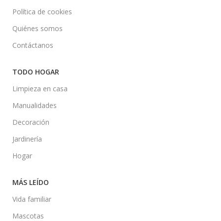
Política de cookies
Quiénes somos
Contáctanos
TODO HOGAR
Limpieza en casa
Manualidades
Decoración
Jardinería
Hogar
MÁS LEÍDO
Vida familiar
Mascotas