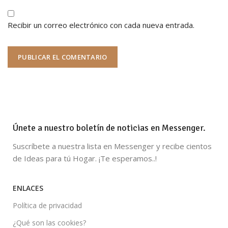
Recibir un correo electrónico con cada nueva entrada.
Únete a nuestro boletín de noticias en Messenger.
Suscríbete a nuestra lista en Messenger y recibe cientos
de Ideas para tú Hogar. ¡Te esperamos..!
ENLACES
Política de privacidad
¿Qué son las cookies?