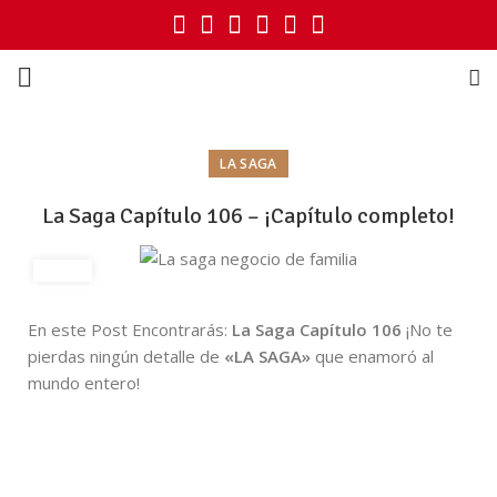
LA SAGA
La Saga Capítulo 106 – ¡Capítulo completo!
En este Post Encontrarás:
La Saga Capítulo 106
¡No te
pierdas ningún detalle de
«LA SAGA»
que enamoró al
mundo entero!