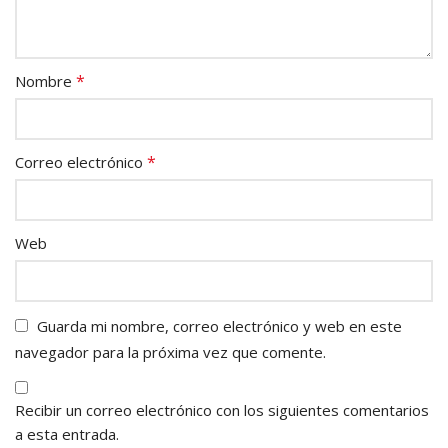
*
Nombre
*
Correo electrónico
Web
Guarda mi nombre, correo electrónico y web en este
navegador para la próxima vez que comente.
Recibir un correo electrónico con los siguientes comentarios
a esta entrada.