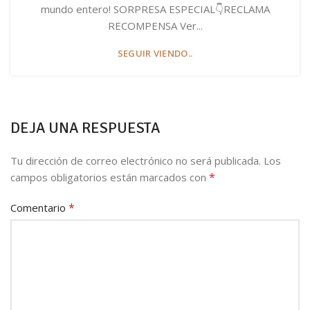
mundo entero! SORPRESA ESPECIAL👇RECLAMA
RECOMPENSA Ver...
SEGUIR VIENDO..
DEJA UNA RESPUESTA
Tu dirección de correo electrónico no será publicada.
Los
*
campos obligatorios están marcados con
*
Comentario