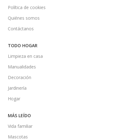
Política de cookies
Quiénes somos
Contáctanos
TODO HOGAR
Limpieza en casa
Manualidades
Decoración
Jardinería
Hogar
MÁS LEÍDO
Vida familiar
Mascotas