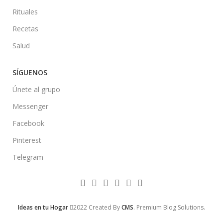
Rituales
Recetas
Salud
SÍGUENOS
Únete al grupo
Messenger
Facebook
Pinterest
Telegram
Ideas en tu Hogar
2022 Created By
CMS
. Premium Blog Solutions.