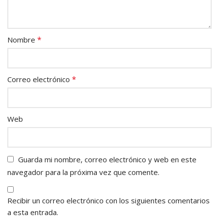
*
Nombre
*
Correo electrónico
Web
Guarda mi nombre, correo electrónico y web en este
navegador para la próxima vez que comente.
Recibir un correo electrónico con los siguientes comentarios
a esta entrada.