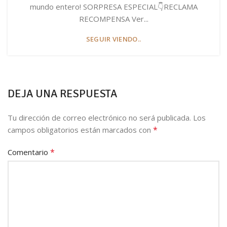
mundo entero! SORPRESA ESPECIAL👇RECLAMA
RECOMPENSA Ver...
SEGUIR VIENDO..
DEJA UNA RESPUESTA
Tu dirección de correo electrónico no será publicada.
Los
*
campos obligatorios están marcados con
*
Comentario