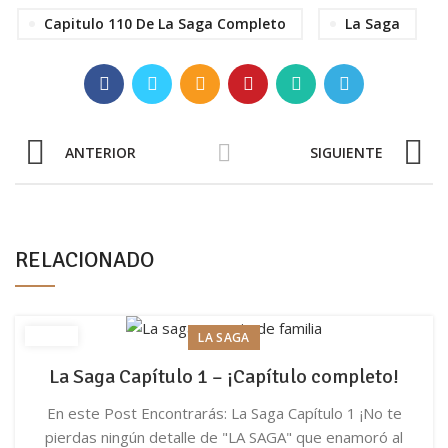
Capitulo 110 De La Saga Completo
La Saga
ANTERIOR
SIGUIENTE
RELACIONADO
LA SAGA
La Saga Capítulo 1 – ¡Capítulo completo!
En este Post Encontrarás: La Saga Capítulo 1 ¡No te
pierdas ningún detalle de "LA SAGA" que enamoró al