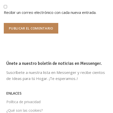
Recibir un correo electrónico con cada nueva entrada.
Únete a nuestro boletín de noticias en Messenger.
Suscríbete a nuestra lista en Messenger y recibe cientos
de Ideas para tú Hogar. ¡Te esperamos..!
ENLACES
Política de privacidad
¿Qué son las cookies?