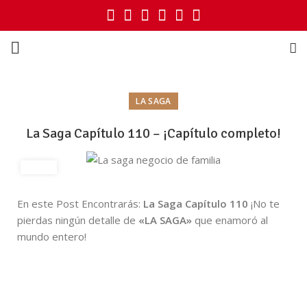
LA SAGA
La Saga Capítulo 110 – ¡Capítulo completo!
En este Post Encontrarás:
La Saga Capítulo 110
¡No te
pierdas ningún detalle de
«LA SAGA»
que enamoró al
mundo entero!