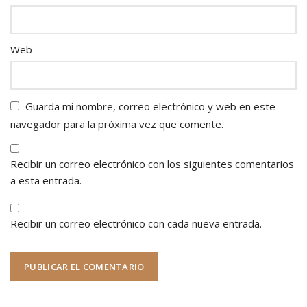
Web
Guarda mi nombre, correo electrónico y web en este
navegador para la próxima vez que comente.
Recibir un correo electrónico con los siguientes comentarios
a esta entrada.
Recibir un correo electrónico con cada nueva entrada.