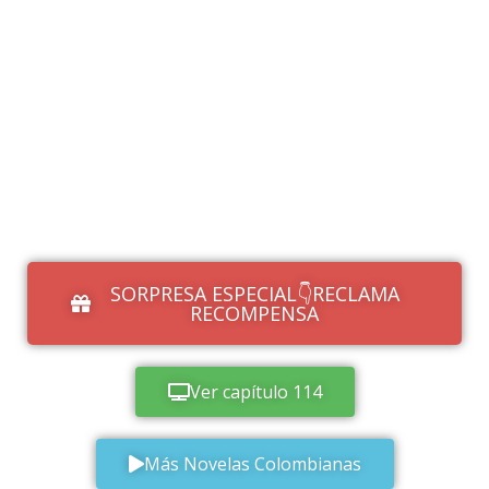
SORPRESA ESPECIAL👇RECLAMA
RECOMPENSA
Ver capítulo 114
Más Novelas Colombianas