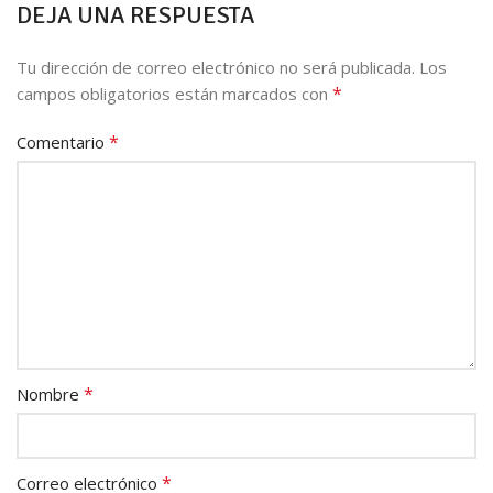
DEJA UNA RESPUESTA
Tu dirección de correo electrónico no será publicada.
Los
*
campos obligatorios están marcados con
*
Comentario
*
Nombre
*
Correo electrónico