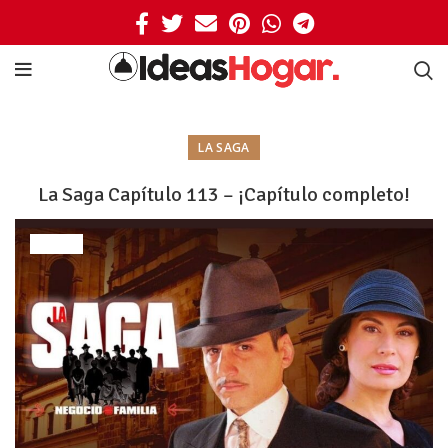
LA SAGA
La Saga Capítulo 113 – ¡Capítulo completo!