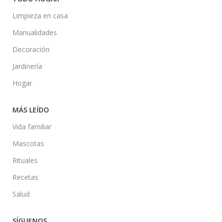
Limpieza en casa
Manualidades
Decoración
Jardinería
Hogar
MÁS LEÍDO
Vida familiar
Mascotas
Rituales
Recetas
Salud
SÍGUENOS