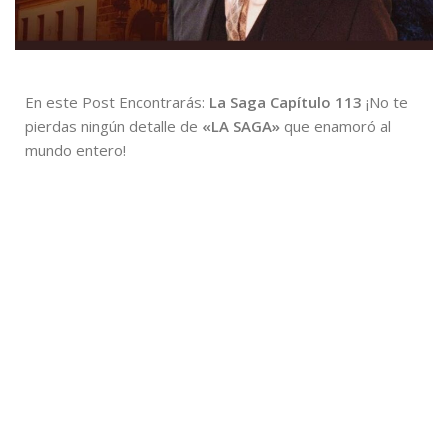
En este Post Encontrarás:
La Saga Capítulo 113
¡No te
pierdas ningún detalle de
«LA SAGA»
que enamoró al
mundo entero!