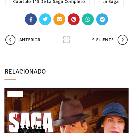
Capitulo 113 De La Saga Completo
La Saga
ANTERIOR
SIGUIENTE
RELACIONADO