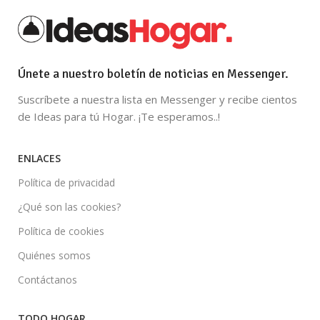
Únete a nuestro boletín de noticias en Messenger.
Suscríbete a nuestra lista en Messenger y recibe cientos
de Ideas para tú Hogar. ¡Te esperamos..!
ENLACES
Política de privacidad
¿Qué son las cookies?
Política de cookies
Quiénes somos
Contáctanos
TODO HOGAR