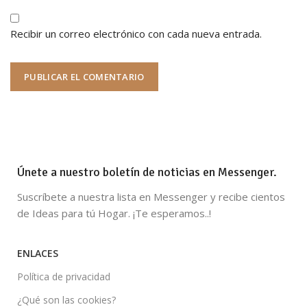
Recibir un correo electrónico con cada nueva entrada.
Únete a nuestro boletín de noticias en Messenger.
Suscríbete a nuestra lista en Messenger y recibe cientos
de Ideas para tú Hogar. ¡Te esperamos..!
ENLACES
Política de privacidad
¿Qué son las cookies?