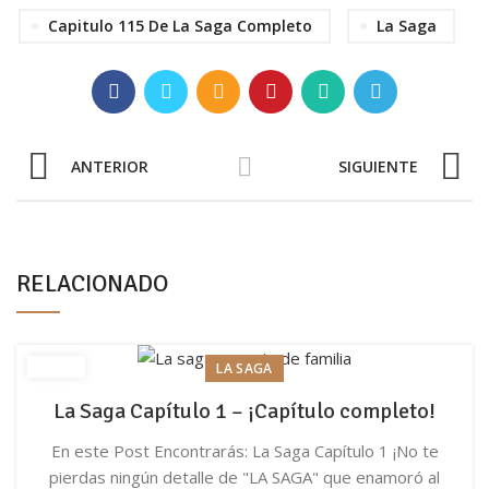
Capitulo 115 De La Saga Completo
La Saga
ANTERIOR
SIGUIENTE
RELACIONADO
LA SAGA
La Saga Capítulo 1 – ¡Capítulo completo!
En este Post Encontrarás: La Saga Capítulo 1 ¡No te
pierdas ningún detalle de "LA SAGA" que enamoró al