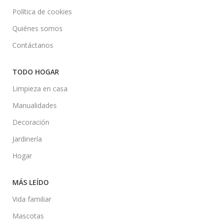
Política de cookies
Quiénes somos
Contáctanos
TODO HOGAR
Limpieza en casa
Manualidades
Decoración
Jardinería
Hogar
MÁS LEÍDO
Vida familiar
Mascotas