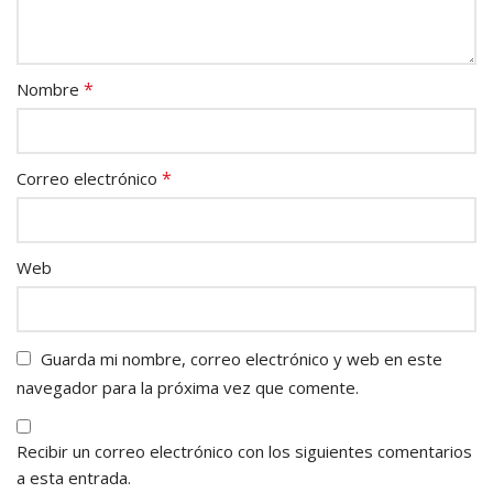
*
Nombre
*
Correo electrónico
Web
Guarda mi nombre, correo electrónico y web en este
navegador para la próxima vez que comente.
Recibir un correo electrónico con los siguientes comentarios
a esta entrada.