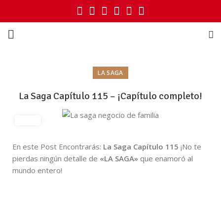
LA SAGA
La Saga Capítulo 115 – ¡Capítulo completo!
En este Post Encontrarás:
La Saga Capítulo 115
¡No te
pierdas ningún detalle de
«LA SAGA»
que enamoró al
mundo entero!