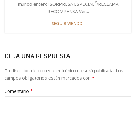
mundo entero! SORPRESA ESPECIAL👇RECLAMA
RECOMPENSA Ver...
SEGUIR VIENDO..
DEJA UNA RESPUESTA
Tu dirección de correo electrónico no será publicada.
Los
*
campos obligatorios están marcados con
*
Comentario