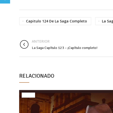
Capitulo 124 De La Saga Completo
La Sa
ANTERIOR
La Saga Capítulo 123 – ¡Capítulo completo!
RELACIONADO