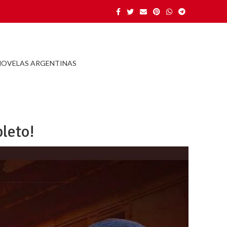
NOVELAS ARGENTINAS
leto!