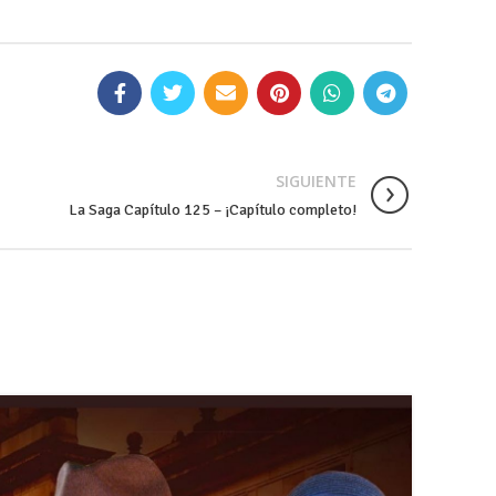
SIGUIENTE
La Saga Capítulo 125 – ¡Capítulo completo!