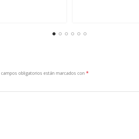
*
 campos obligatorios están marcados con