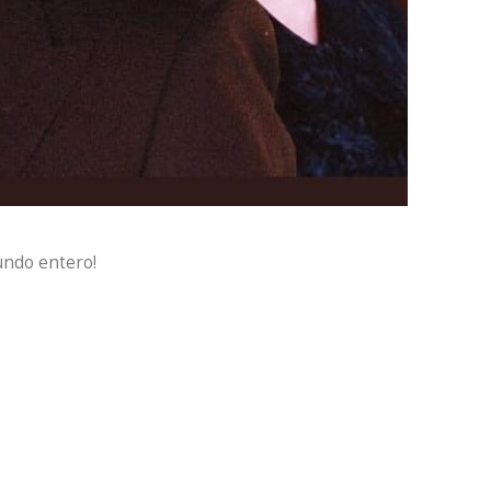
ndo entero!