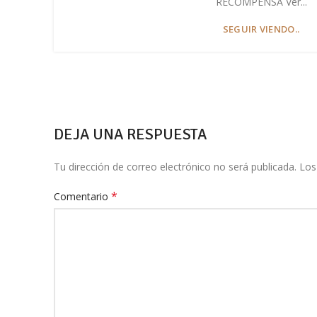
RECOMPENSA Ver...
SEGUIR VIENDO..
DEJA UNA RESPUESTA
Tu dirección de correo electrónico no será publicada.
Los
*
Comentario