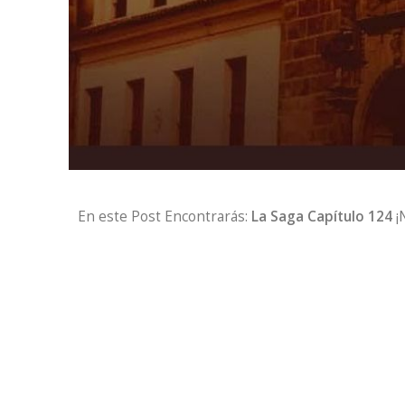
En este Post Encontrarás:
La Saga Capítulo 124
¡