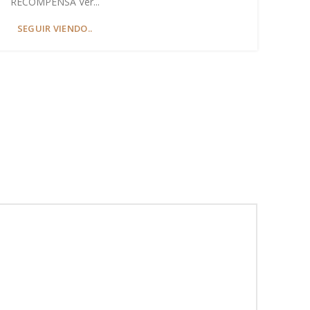
RECOMPENSA Ver...
SEGUIR VIENDO..