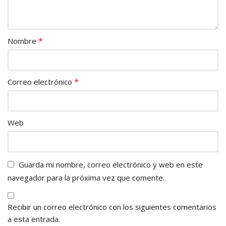
*
Nombre
*
Correo electrónico
Web
Guarda mi nombre, correo electrónico y web en este
navegador para la próxima vez que comente.
Recibir un correo electrónico con los siguientes comentarios
a esta entrada.