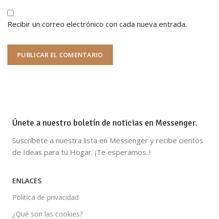
Recibir un correo electrónico con cada nueva entrada.
Únete a nuestro boletín de noticias en Messenger.
Suscríbete a nuestra lista en Messenger y recibe cientos
de Ideas para tú Hogar. ¡Te esperamos..!
ENLACES
Política de privacidad
¿Qué son las cookies?