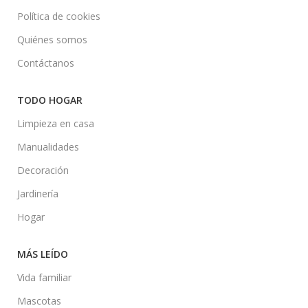
Política de cookies
Quiénes somos
Contáctanos
TODO HOGAR
Limpieza en casa
Manualidades
Decoración
Jardinería
Hogar
MÁS LEÍDO
Vida familiar
Mascotas