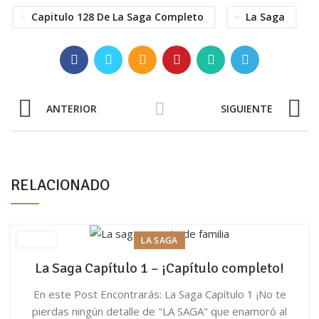
Capitulo 128 De La Saga Completo
La Saga
ANTERIOR
SIGUIENTE
RELACIONADO
LA SAGA
La Saga Capítulo 1 – ¡Capítulo completo!
En este Post Encontrarás: La Saga Capítulo 1 ¡No te
pierdas ningún detalle de "LA SAGA" que enamoró al