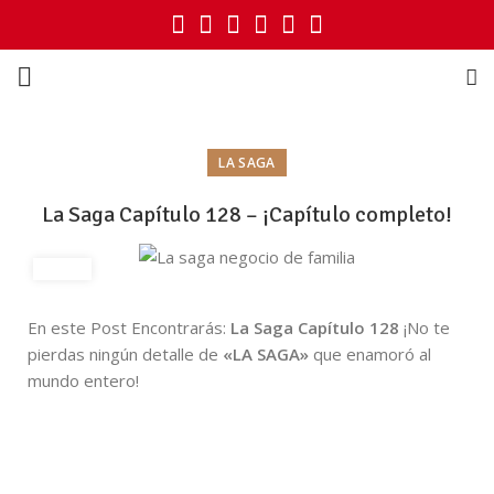
LA SAGA
La Saga Capítulo 128 – ¡Capítulo completo!
En este Post Encontrarás:
La Saga Capítulo 128
¡No te
pierdas ningún detalle de
«LA SAGA»
que enamoró al
mundo entero!