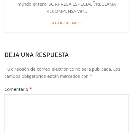
mundo entero! SORPRESA ESPECIAL👇RECLAMA
RECOMPENSA Ver...
SEGUIR VIENDO..
DEJA UNA RESPUESTA
Tu dirección de correo electrónico no será publicada.
Los
*
campos obligatorios están marcados con
*
Comentario