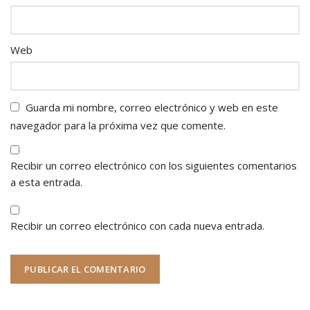
Web
Guarda mi nombre, correo electrónico y web en este
navegador para la próxima vez que comente.
Recibir un correo electrónico con los siguientes comentarios
a esta entrada.
Recibir un correo electrónico con cada nueva entrada.