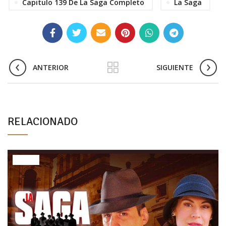
Capitulo 139 De La Saga Completo
La Saga
ANTERIOR
SIGUIENTE
RELACIONADO