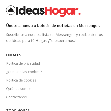
Únete a nuestro boletín de noticias en Messenger.
Suscríbete a nuestra lista en Messenger y recibe cientos
de Ideas para tú Hogar. ¡Te esperamos..!
ENLACES
Política de privacidad
¿Qué son las cookies?
Política de cookies
Quiénes somos
Contáctanos
TODO HOGAR