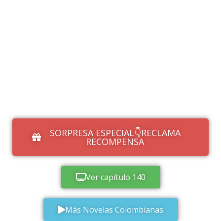
SORPRESA ESPECIAL👇RECLAMA
RECOMPENSA
Ver capítulo 140
Más Novelas Colombianas