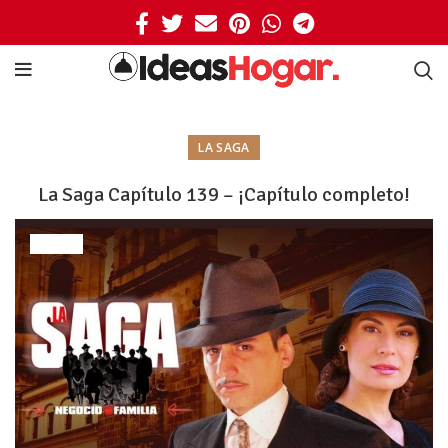
LA SAGA
La Saga Capítulo 139 – ¡Capítulo completo!