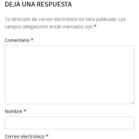
DEJA UNA RESPUESTA
Tu dirección de correo electrónico no será publicada.
Los
*
campos obligatorios están marcados con
*
Comentario
*
Nombre
*
Correo electrónico