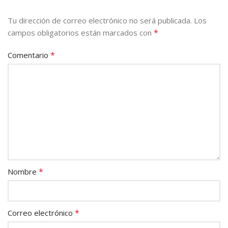
Tu dirección de correo electrónico no será publicada.
Los
*
campos obligatorios están marcados con
*
Comentario
*
Nombre
*
Correo electrónico