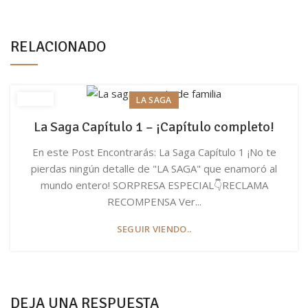
RELACIONADO
LA SAGA
La Saga Capítulo 1 – ¡Capítulo completo!
En este Post Encontrarás: La Saga Capítulo 1 ¡No te
pierdas ningún detalle de "LA SAGA" que enamoró al
mundo entero! SORPRESA ESPECIAL👇RECLAMA
RECOMPENSA Ver...
SEGUIR VIENDO..
DEJA UNA RESPUESTA