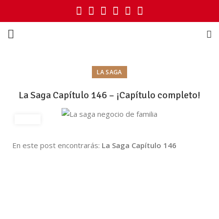
LA SAGA
La Saga Capítulo 146 – ¡Capítulo completo!
En este post encontrarás:
La Saga Capítulo 146