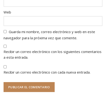
Web
Guarda mi nombre, correo electrónico y web en este
navegador para la próxima vez que comente.
Recibir un correo electrónico con los siguientes comentarios
a esta entrada.
Recibir un correo electrónico con cada nueva entrada.