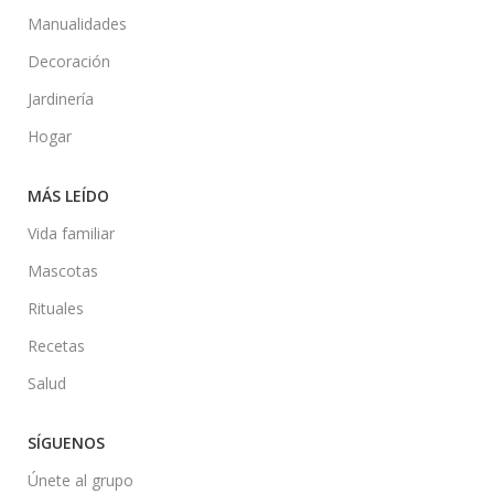
Manualidades
Decoración
Jardinería
Hogar
MÁS LEÍDO
Vida familiar
Mascotas
Rituales
Recetas
Salud
SÍGUENOS
Únete al grupo