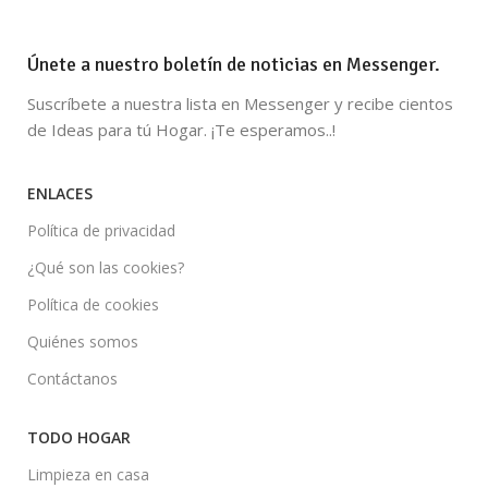
Únete a nuestro boletín de noticias en Messenger.
Suscríbete a nuestra lista en Messenger y recibe cientos
de Ideas para tú Hogar. ¡Te esperamos..!
ENLACES
Política de privacidad
¿Qué son las cookies?
Política de cookies
Quiénes somos
Contáctanos
TODO HOGAR
Limpieza en casa