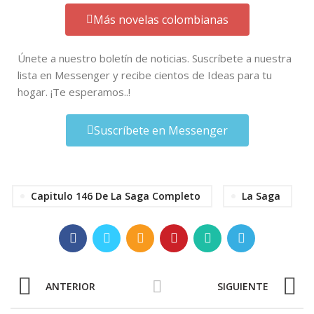
Más novelas colombianas
Únete a nuestro boletín de noticias. Suscríbete a nuestra
lista en Messenger y recibe cientos de Ideas para tu
hogar. ¡Te esperamos..!
Suscríbete en Messenger
Capitulo 146 De La Saga Completo
La Saga
ANTERIOR
SIGUIENTE