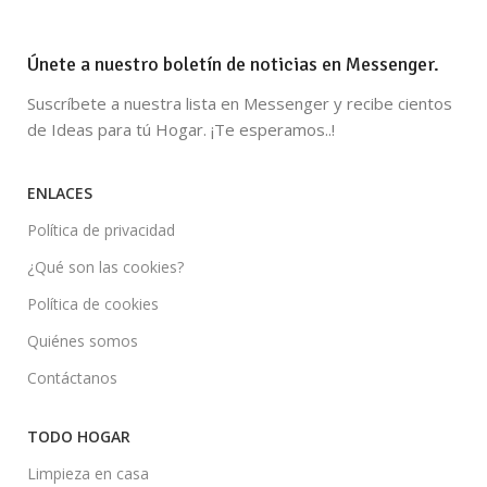
Únete a nuestro boletín de noticias en Messenger.
Suscríbete a nuestra lista en Messenger y recibe cientos
de Ideas para tú Hogar. ¡Te esperamos..!
ENLACES
Política de privacidad
¿Qué son las cookies?
Política de cookies
Quiénes somos
Contáctanos
TODO HOGAR
Limpieza en casa