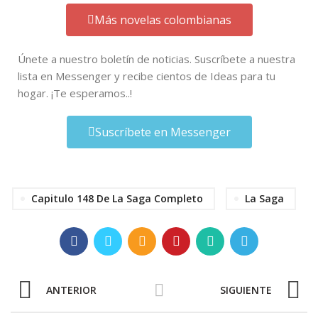
Más novelas colombianas
Únete a nuestro boletín de noticias. Suscríbete a nuestra
lista en Messenger y recibe cientos de Ideas para tu
hogar. ¡Te esperamos..!
Suscríbete en Messenger
Capitulo 148 De La Saga Completo
La Saga
ANTERIOR
SIGUIENTE