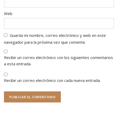
Web
Guarda mi nombre, correo electrónico y web en este
navegador para la próxima vez que comente.
Recibir un correo electrónico con los siguientes comentarios
a esta entrada.
Recibir un correo electrónico con cada nueva entrada.