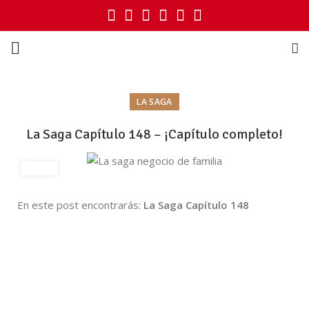
LA SAGA
La Saga Capítulo 148 – ¡Capítulo completo!
En este post encontrarás:
La Saga Capítulo 148