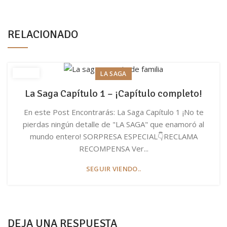
RELACIONADO
LA SAGA
La Saga Capítulo 1 – ¡Capítulo completo!
En este Post Encontrarás: La Saga Capítulo 1 ¡No te
pierdas ningún detalle de "LA SAGA" que enamoró al
mundo entero! SORPRESA ESPECIAL👇RECLAMA
RECOMPENSA Ver...
SEGUIR VIENDO..
DEJA UNA RESPUESTA