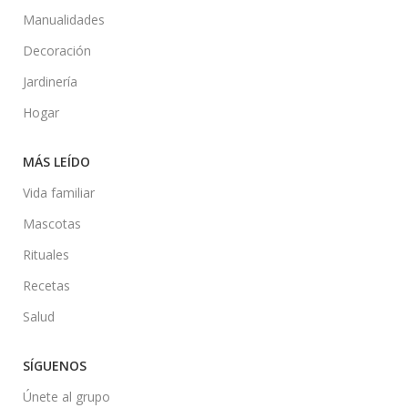
Manualidades
Decoración
Jardinería
Hogar
MÁS LEÍDO
Vida familiar
Mascotas
Rituales
Recetas
Salud
SÍGUENOS
Únete al grupo