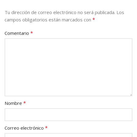
Tu dirección de correo electrónico no será publicada.
Los
*
campos obligatorios están marcados con
*
Comentario
*
Nombre
*
Correo electrónico