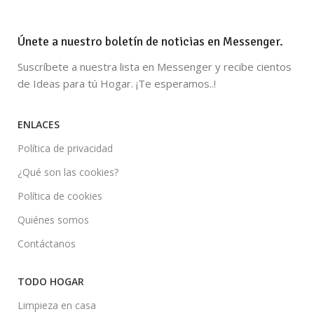
Únete a nuestro boletín de noticias en Messenger.
Suscríbete a nuestra lista en Messenger y recibe cientos
de Ideas para tú Hogar. ¡Te esperamos..!
ENLACES
Política de privacidad
¿Qué son las cookies?
Política de cookies
Quiénes somos
Contáctanos
TODO HOGAR
Limpieza en casa