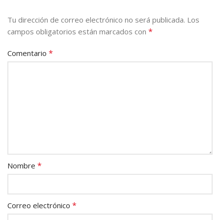
Tu dirección de correo electrónico no será publicada.
Los
*
campos obligatorios están marcados con
*
Comentario
*
Nombre
*
Correo electrónico