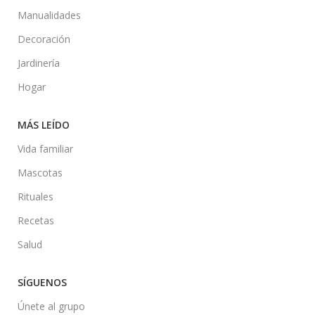
Manualidades
Decoración
Jardinería
Hogar
MÁS LEÍDO
Vida familiar
Mascotas
Rituales
Recetas
Salud
SÍGUENOS
Únete al grupo