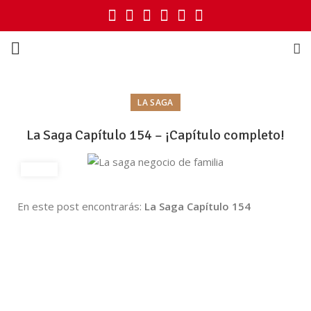
LA SAGA
La Saga Capítulo 154 – ¡Capítulo completo!
En este post encontrarás:
La Saga Capítulo 154