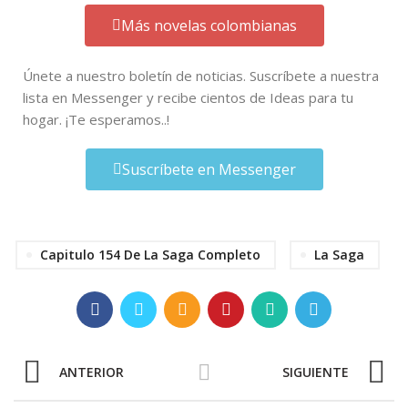
Más novelas colombianas
Únete a nuestro boletín de noticias. Suscríbete a nuestra
lista en Messenger y recibe cientos de Ideas para tu
hogar. ¡Te esperamos..!
Suscríbete en Messenger
Capitulo 154 De La Saga Completo
La Saga
ANTERIOR
SIGUIENTE