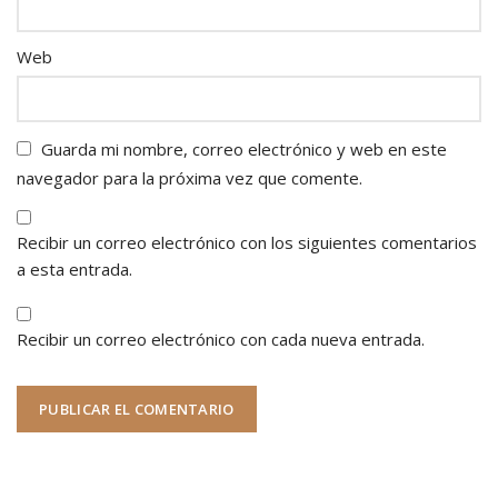
Web
Guarda mi nombre, correo electrónico y web en este
navegador para la próxima vez que comente.
Recibir un correo electrónico con los siguientes comentarios
a esta entrada.
Recibir un correo electrónico con cada nueva entrada.