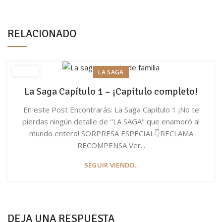
RELACIONADO
LA SAGA
La Saga Capítulo 1 – ¡Capítulo completo!
En este Post Encontrarás: La Saga Capítulo 1 ¡No te
pierdas ningún detalle de "LA SAGA" que enamoró al
mundo entero! SORPRESA ESPECIAL👇RECLAMA
RECOMPENSA Ver...
SEGUIR VIENDO..
DEJA UNA RESPUESTA