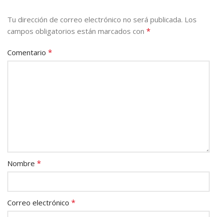
Tu dirección de correo electrónico no será publicada.
Los
*
campos obligatorios están marcados con
*
Comentario
*
Nombre
*
Correo electrónico