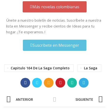
Más novelas colombianas
Únete a nuestro boletín de noticias. Suscríbete a nuestra
lista en Messenger y recibe cientos de Ideas para tu
hogar. ¡Te esperamos..!
Suscríbete en Messenger
Capitulo 164 De La Saga Completo
La Saga
ANTERIOR
SIGUIENTE