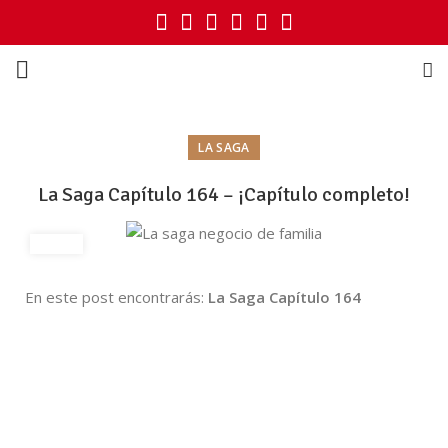
LA SAGA
La Saga Capítulo 164 – ¡Capítulo completo!
En este post encontrarás:
La Saga Capítulo 164