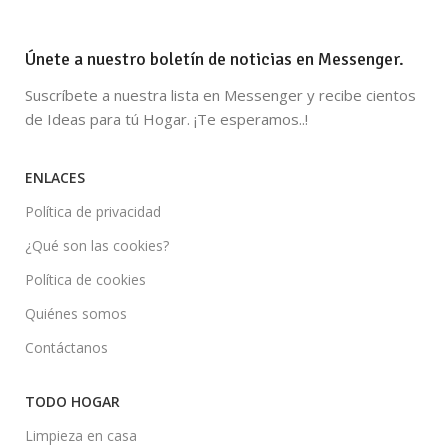
Únete a nuestro boletín de noticias en Messenger.
Suscríbete a nuestra lista en Messenger y recibe cientos
de Ideas para tú Hogar. ¡Te esperamos..!
ENLACES
Política de privacidad
¿Qué son las cookies?
Política de cookies
Quiénes somos
Contáctanos
TODO HOGAR
Limpieza en casa