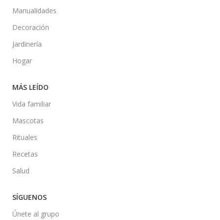
Manualidades
Decoración
Jardinería
Hogar
MÁS LEÍDO
Vida familiar
Mascotas
Rituales
Recetas
Salud
SÍGUENOS
Únete al grupo