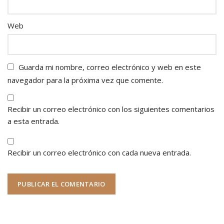
Web
Guarda mi nombre, correo electrónico y web en este
navegador para la próxima vez que comente.
Recibir un correo electrónico con los siguientes comentarios
a esta entrada.
Recibir un correo electrónico con cada nueva entrada.