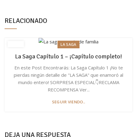
RELACIONADO
LA SAGA
La Saga Capítulo 1 – ¡Capítulo completo!
En este Post Encontrarás: La Saga Capítulo 1 ¡No te
pierdas ningún detalle de "LA SAGA" que enamoró al
mundo entero! SORPRESA ESPECIAL👇RECLAMA
RECOMPENSA Ver...
SEGUIR VIENDO..
DEJA UNA RESPUESTA