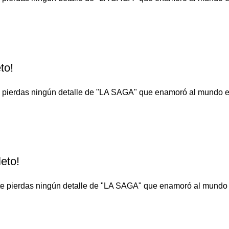
to!
o te pierdas ningún detalle de "LA SAGA" que enamoró al 
eto!
No te pierdas ningún detalle de "LA SAGA" que enamoró al