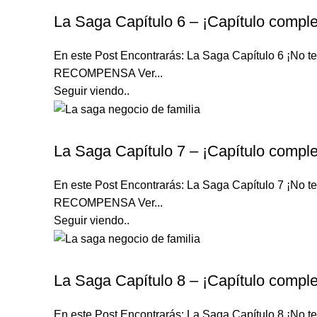
La Saga Capítulo 6 – ¡Capítulo comple
En este Post Encontrarás: La Saga Capítulo 6 ¡N
RECOMPENSA Ver...
Seguir viendo..
LA SAGA
La Saga Capítulo 7 – ¡Capítulo comple
En este Post Encontrarás: La Saga Capítulo 7 ¡N
RECOMPENSA Ver...
Seguir viendo..
LA SAGA
La Saga Capítulo 8 – ¡Capítulo comple
En este Post Encontrarás: La Saga Capítulo 8 ¡N