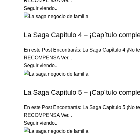
RECOMPENSA Ver...
Seguir viendo..
LA SAGA
La Saga Capítulo 4 – ¡Capítulo comple
En este Post Encontrarás: La Saga Capítulo 4 ¡N
RECOMPENSA Ver...
Seguir viendo..
LA SAGA
La Saga Capítulo 5 – ¡Capítulo comple
En este Post Encontrarás: La Saga Capítulo 5 ¡N
RECOMPENSA Ver...
Seguir viendo..
LA SAGA