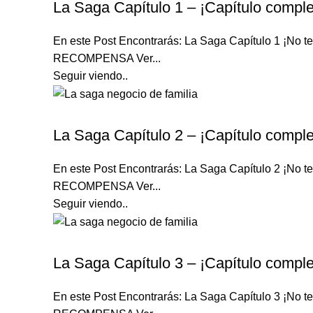
La Saga Capítulo 1 – ¡Capítulo comple
En este Post Encontrarás: La Saga Capítulo 1 ¡N
RECOMPENSA Ver...
Seguir viendo..
LA SAGA
La Saga Capítulo 2 – ¡Capítulo comple
En este Post Encontrarás: La Saga Capítulo 2 ¡N
RECOMPENSA Ver...
Seguir viendo..
LA SAGA
La Saga Capítulo 3 – ¡Capítulo comple
En este Post Encontrarás: La Saga Capítulo 3 ¡N