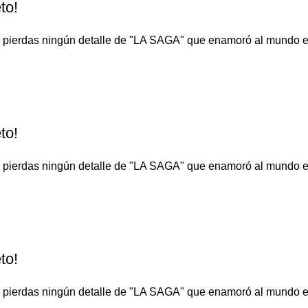
to!
o te pierdas ningún detalle de "LA SAGA" que enamoró al 
to!
o te pierdas ningún detalle de "LA SAGA" que enamoró al 
to!
o te pierdas ningún detalle de "LA SAGA" que enamoró al 