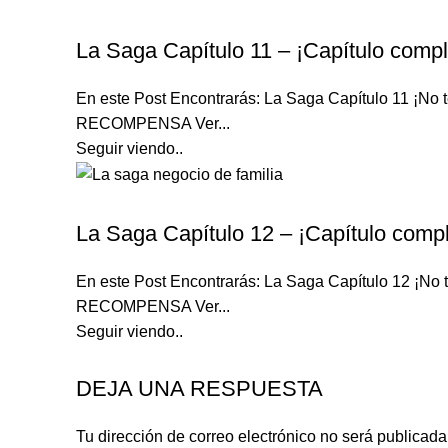
LA SAGA
La Saga Capítulo 11 – ¡Capítulo compl
En este Post Encontrarás: La Saga Capítulo 11 ¡
RECOMPENSA Ver...
Seguir viendo..
LA SAGA
La Saga Capítulo 12 – ¡Capítulo compl
En este Post Encontrarás: La Saga Capítulo 12 ¡
RECOMPENSA Ver...
Seguir viendo..
DEJA UNA RESPUESTA
Tu dirección de correo electrónico no será publicada