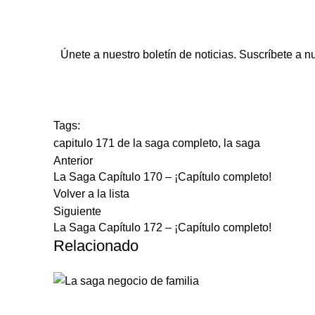
Únete a nuestro boletín de noticias. Suscríbete a n
Tags:
capitulo 171 de la saga completo
,
la saga
Anterior
La Saga Capítulo 170 – ¡Capítulo completo!
Volver a la lista
Siguiente
La Saga Capítulo 172 – ¡Capítulo completo!
Relacionado
LA SAGA