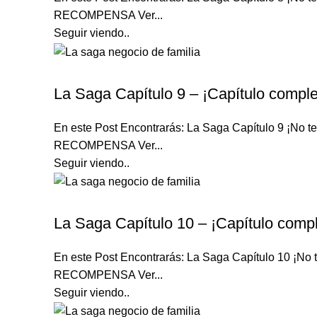
RECOMPENSA Ver...
Seguir viendo..
LA SAGA
La Saga Capítulo 9 – ¡Capítulo comple
En este Post Encontrarás: La Saga Capítulo 9 ¡N
RECOMPENSA Ver...
Seguir viendo..
LA SAGA
La Saga Capítulo 10 – ¡Capítulo compl
En este Post Encontrarás: La Saga Capítulo 10 ¡
RECOMPENSA Ver...
Seguir viendo..