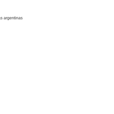
s argentinas