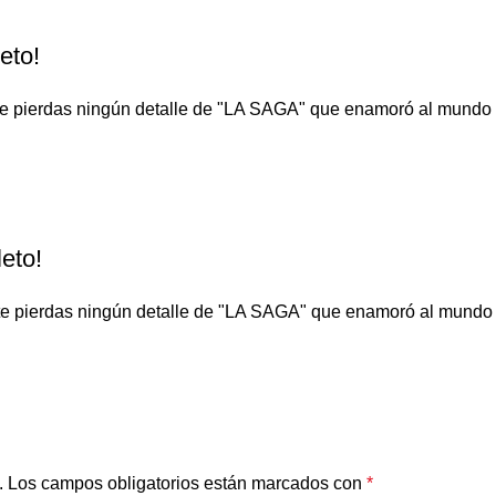
eto!
No te pierdas ningún detalle de "LA SAGA" que enamoró al
eto!
No te pierdas ningún detalle de "LA SAGA" que enamoró al
.
Los campos obligatorios están marcados con
*