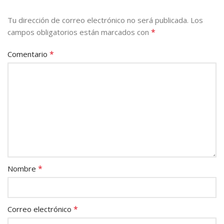
Tu dirección de correo electrónico no será publicada.
Los
*
campos obligatorios están marcados con
*
Comentario
*
Nombre
*
Correo electrónico