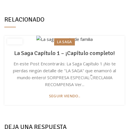
RELACIONADO
LA SAGA
La Saga Capítulo 1 – ¡Capítulo completo!
En este Post Encontrarás: La Saga Capítulo 1 ¡No te
pierdas ningún detalle de "LA SAGA" que enamoró al
mundo entero! SORPRESA ESPECIAL👇RECLAMA
RECOMPENSA Ver...
SEGUIR VIENDO..
DEJA UNA RESPUESTA