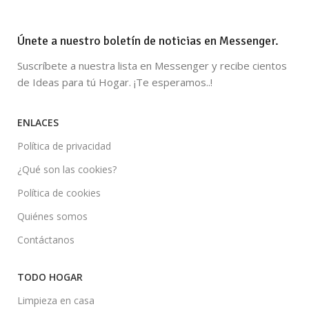
Únete a nuestro boletín de noticias en Messenger.
Suscríbete a nuestra lista en Messenger y recibe cientos
de Ideas para tú Hogar. ¡Te esperamos..!
ENLACES
Política de privacidad
¿Qué son las cookies?
Política de cookies
Quiénes somos
Contáctanos
TODO HOGAR
Limpieza en casa