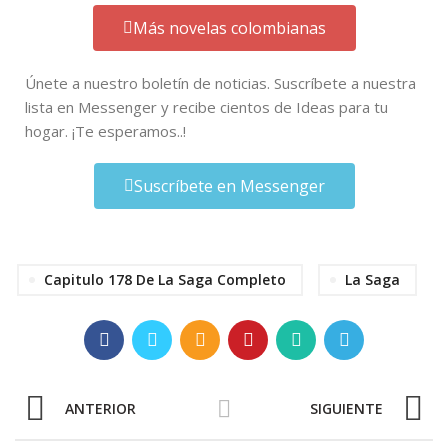
Más novelas colombianas
Únete a nuestro boletín de noticias. Suscríbete a nuestra
lista en Messenger y recibe cientos de Ideas para tu
hogar. ¡Te esperamos..!
Suscríbete en Messenger
Capitulo 178 De La Saga Completo
La Saga
ANTERIOR
SIGUIENTE