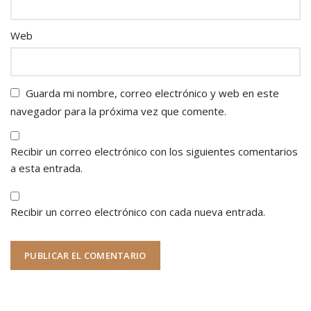
Web
Guarda mi nombre, correo electrónico y web en este
navegador para la próxima vez que comente.
Recibir un correo electrónico con los siguientes comentarios
a esta entrada.
Recibir un correo electrónico con cada nueva entrada.