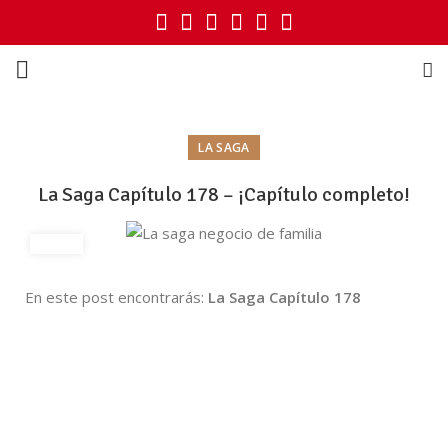
LA SAGA
La Saga Capítulo 178 – ¡Capítulo completo!
En este post encontrarás:
La Saga Capítulo 178