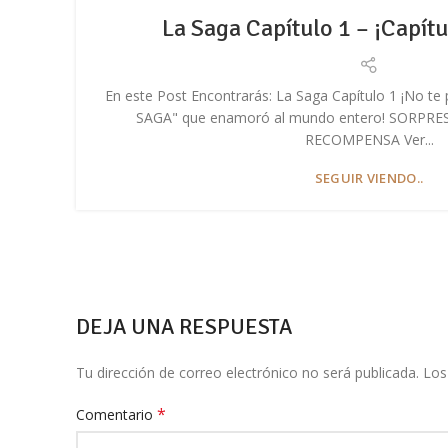
La Saga Capítulo 1 – ¡Capít
En este Post Encontrarás: La Saga Capítulo 1 ¡No te 
SAGA" que enamoró al mundo entero! SORPR
RECOMPENSA Ver...
SEGUIR VIENDO..
DEJA UNA RESPUESTA
Tu dirección de correo electrónico no será publicada.
Los
*
Comentario