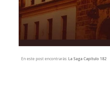
En este post encontrarás:
La Saga Capítulo 182