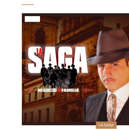
LA SAGA