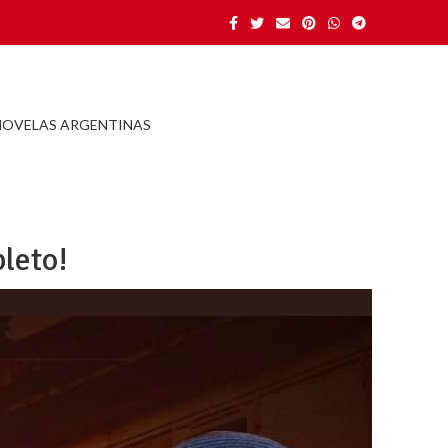
NOVELAS ARGENTINAS
leto!