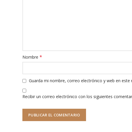
*
Nombre
Guarda mi nombre, correo electrónico y web en este
Recibir un correo electrónico con los siguientes comentar