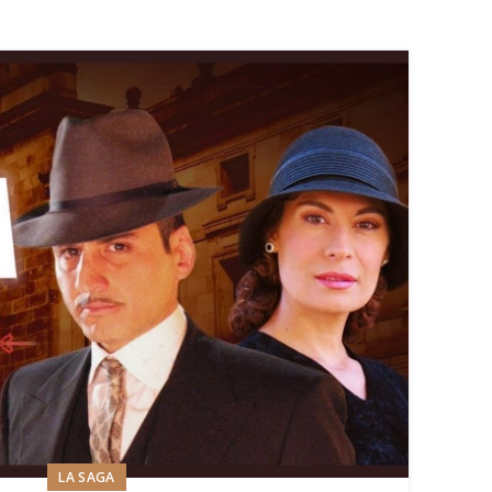
LA SAGA