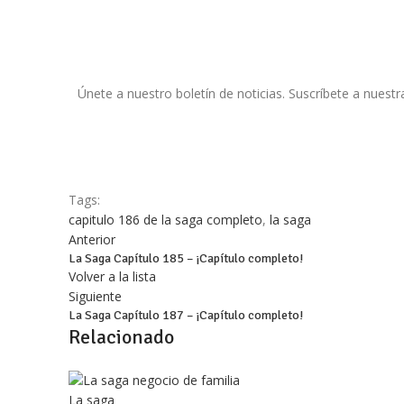
Únete a nuestro boletín de noticias. Suscríbete a nuestr
Tags:
capitulo 186 de la saga completo
,
la saga
Anterior
La Saga Capítulo 185 – ¡Capítulo completo!
Volver a la lista
Siguiente
La Saga Capítulo 187 – ¡Capítulo completo!
Relacionado
La saga