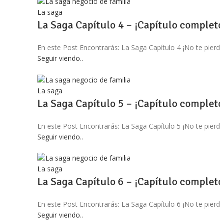
La saga
La Saga Capítulo 4 – ¡Capítulo complet
En este Post Encontrarás: La Saga Capítulo 4 ¡No te 
Seguir viendo..
La saga
La Saga Capítulo 5 – ¡Capítulo complet
En este Post Encontrarás: La Saga Capítulo 5 ¡No te 
Seguir viendo..
La saga
La Saga Capítulo 6 – ¡Capítulo complet
En este Post Encontrarás: La Saga Capítulo 6 ¡No te 
Seguir viendo..