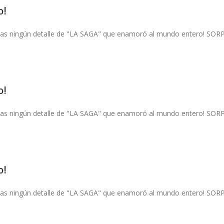
o!
pierdas ningún detalle de "LA SAGA" que enamoró al mundo entero!
o!
pierdas ningún detalle de "LA SAGA" que enamoró al mundo entero!
o!
pierdas ningún detalle de "LA SAGA" que enamoró al mundo entero!