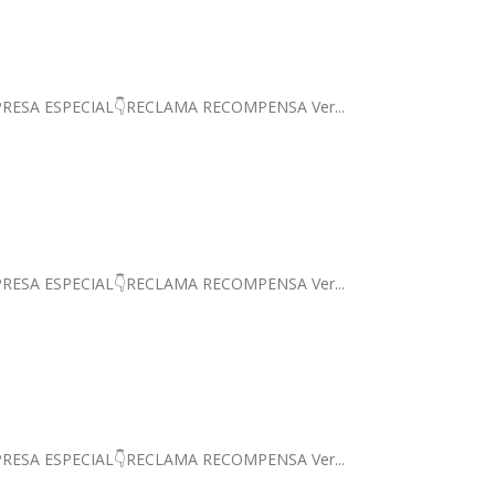
 SORPRESA ESPECIAL👇RECLAMA RECOMPENSA Ver...
 SORPRESA ESPECIAL👇RECLAMA RECOMPENSA Ver...
 SORPRESA ESPECIAL👇RECLAMA RECOMPENSA Ver...