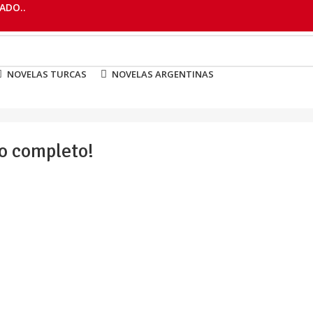
ADO..
NOVELAS TURCAS
NOVELAS ARGENTINAS
lo completo!