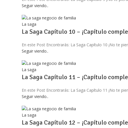
Seguir viendo..
La saga
La Saga Capítulo 10 – ¡Capítulo comple
En este Post Encontrarás: La Saga Capítulo 10 ¡No te
Seguir viendo..
La saga
La Saga Capítulo 11 – ¡Capítulo comple
En este Post Encontrarás: La Saga Capítulo 11 ¡No te
Seguir viendo..
La saga
La Saga Capítulo 12 – ¡Capítulo comple