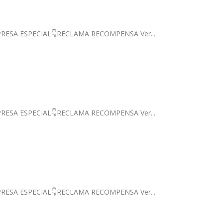
 SORPRESA ESPECIAL👇RECLAMA RECOMPENSA Ver...
 SORPRESA ESPECIAL👇RECLAMA RECOMPENSA Ver...
 SORPRESA ESPECIAL👇RECLAMA RECOMPENSA Ver...