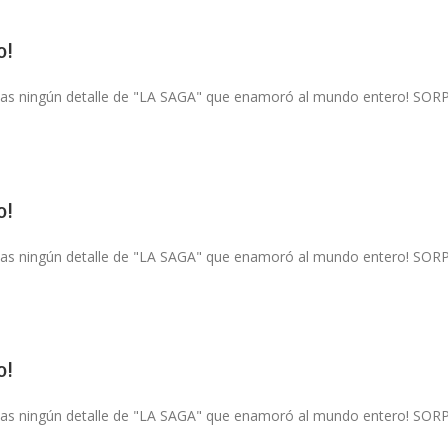
o!
pierdas ningún detalle de "LA SAGA" que enamoró al mundo entero!
o!
pierdas ningún detalle de "LA SAGA" que enamoró al mundo entero!
o!
pierdas ningún detalle de "LA SAGA" que enamoró al mundo entero!