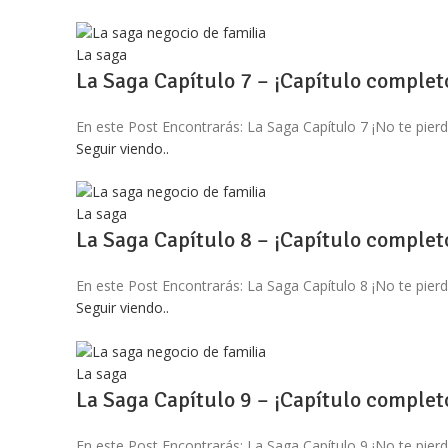
La saga
La Saga Capítulo 7 – ¡Capítulo complet
En este Post Encontrarás: La Saga Capítulo 7 ¡No te 
Seguir viendo..
La saga
La Saga Capítulo 8 – ¡Capítulo complet
En este Post Encontrarás: La Saga Capítulo 8 ¡No te 
Seguir viendo..
La saga
La Saga Capítulo 9 – ¡Capítulo complet
En este Post Encontrarás: La Saga Capítulo 9 ¡No te 