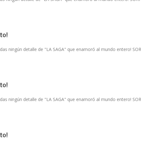
to!
 pierdas ningún detalle de "LA SAGA" que enamoró al mundo entero
to!
 pierdas ningún detalle de "LA SAGA" que enamoró al mundo entero
to!