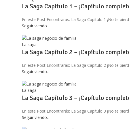
La Saga Capítulo 1 – ¡Capítulo complet
En este Post Encontrarás: La Saga Capítulo 1 ¡No te 
Seguir viendo..
La saga
La Saga Capítulo 2 – ¡Capítulo complet
En este Post Encontrarás: La Saga Capítulo 2 ¡No te 
Seguir viendo..
La saga
La Saga Capítulo 3 – ¡Capítulo complet
En este Post Encontrarás: La Saga Capítulo 3 ¡No te 
Seguir viendo..