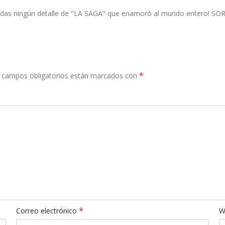
 pierdas ningún detalle de "LA SAGA" que enamoró al mundo entero
*
 campos obligatorios están marcados con
*
Correo electrónico
W