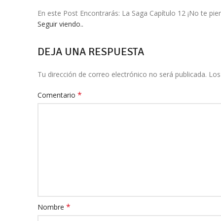
En este Post Encontrarás: La Saga Capítulo 12 ¡No te
Seguir viendo..
DEJA UNA RESPUESTA
Tu dirección de correo electrónico no será publicada.
Los
*
Comentario
*
Nombre