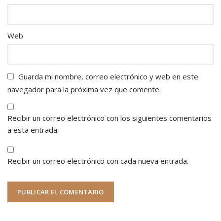
Web
Guarda mi nombre, correo electrónico y web en este
navegador para la próxima vez que comente.
Recibir un correo electrónico con los siguientes comentarios
a esta entrada.
Recibir un correo electrónico con cada nueva entrada.