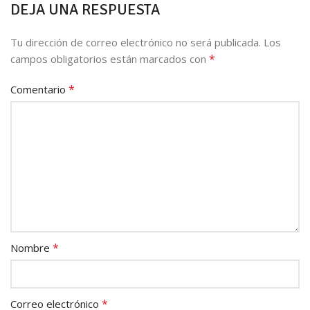
DEJA UNA RESPUESTA
Tu dirección de correo electrónico no será publicada.
Los
*
campos obligatorios están marcados con
*
Comentario
*
Nombre
*
Correo electrónico