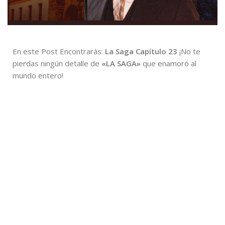
En este Post Encontrarás:
La Saga Capítulo 23
¡No te
pierdas ningún detalle de
«LA SAGA»
que enamoró al
mundo entero!