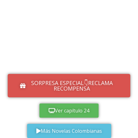
SORPRESA ESPECIAL👇RECLAMA
RECOMPENSA
Ver capítulo 24
Más Novelas Colombianas