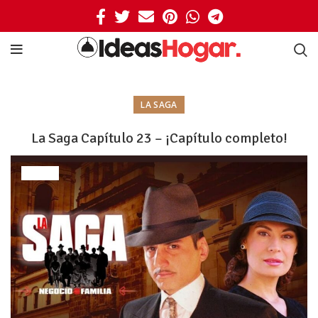
LA SAGA
La Saga Capítulo 23 – ¡Capítulo completo!