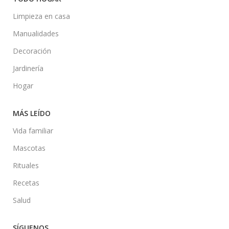
Limpieza en casa
Manualidades
Decoración
Jardinería
Hogar
MÁS LEÍDO
Vida familiar
Mascotas
Rituales
Recetas
Salud
SÍGUENOS