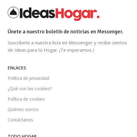
Únete a nuestro boletín de noticias en Messenger.
Suscríbete a nuestra lista en Messenger y recibe cientos
de Ideas para tú Hogar. ¡Te esperamos..!
ENLACES
Política de privacidad
¿Qué son las cookies?
Política de cookies
Quiénes somos
Contáctanos
TODO HOGAR