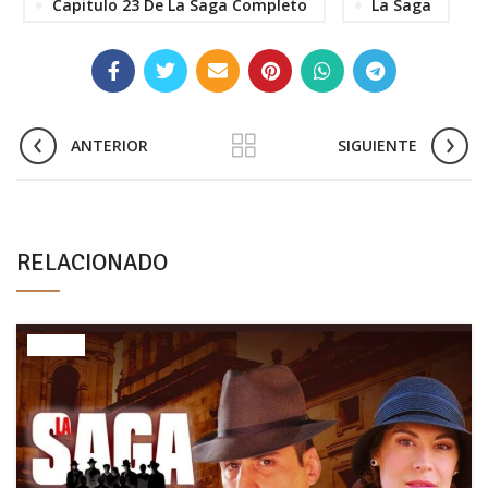
Capitulo 23 De La Saga Completo
La Saga
ANTERIOR
SIGUIENTE
RELACIONADO