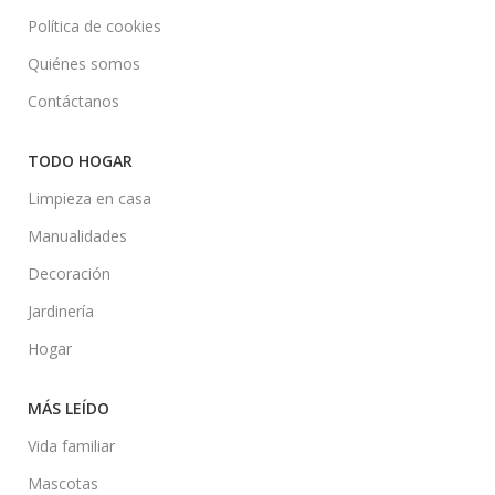
Política de cookies
Quiénes somos
Contáctanos
TODO HOGAR
Limpieza en casa
Manualidades
Decoración
Jardinería
Hogar
MÁS LEÍDO
Vida familiar
Mascotas