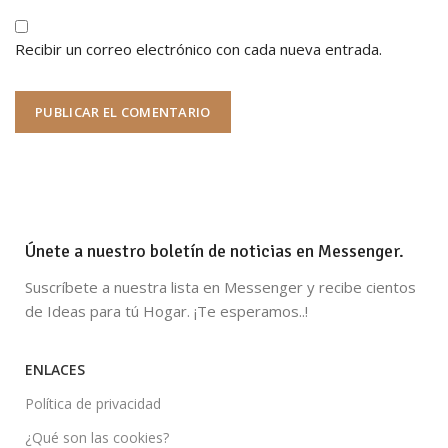
Recibir un correo electrónico con cada nueva entrada.
Únete a nuestro boletín de noticias en Messenger.
Suscríbete a nuestra lista en Messenger y recibe cientos
de Ideas para tú Hogar. ¡Te esperamos..!
ENLACES
Política de privacidad
¿Qué son las cookies?