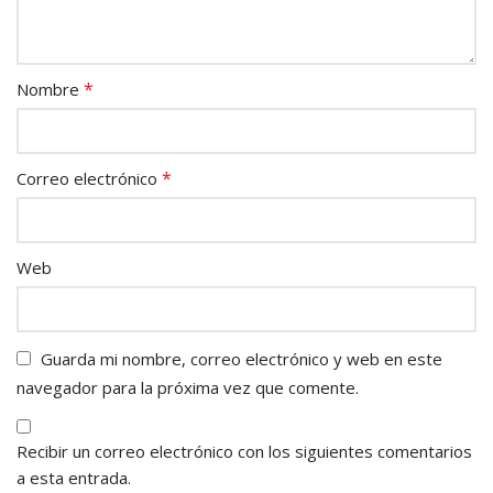
*
Nombre
*
Correo electrónico
Web
Guarda mi nombre, correo electrónico y web en este
navegador para la próxima vez que comente.
Recibir un correo electrónico con los siguientes comentarios
a esta entrada.