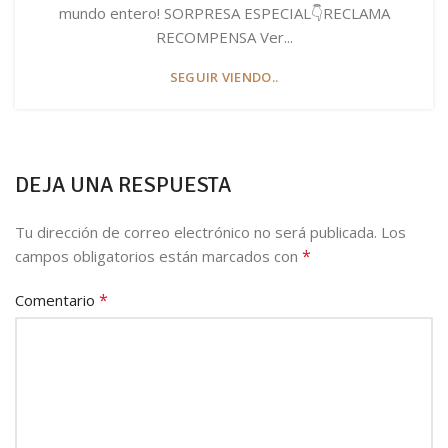
mundo entero! SORPRESA ESPECIAL👇RECLAMA
RECOMPENSA Ver...
SEGUIR VIENDO..
DEJA UNA RESPUESTA
Tu dirección de correo electrónico no será publicada.
Los
*
campos obligatorios están marcados con
*
Comentario