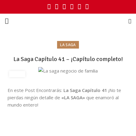
LA SAGA
La Saga Capítulo 41 – ¡Capítulo completo!
En este Post Encontrarás:
La Saga Capítulo 41
¡No te
pierdas ningún detalle de
«LA SAGA»
que enamoró al
mundo entero!