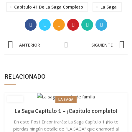
Capitulo 41 De La Saga Completo
La Saga
ANTERIOR
SIGUIENTE
RELACIONADO
LA SAGA
La Saga Capítulo 1 – ¡Capítulo completo!
En este Post Encontrarás: La Saga Capítulo 1 ¡No te
pierdas ningún detalle de "LA SAGA" que enamoró al