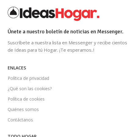
Únete a nuestro boletín de noticias en Messenger.
Suscríbete a nuestra lista en Messenger y recibe cientos
de Ideas para tú Hogar. ¡Te esperamos..!
ENLACES
Política de privacidad
¿Qué son las cookies?
Política de cookies
Quiénes somos
Contáctanos
TODO HOGAR