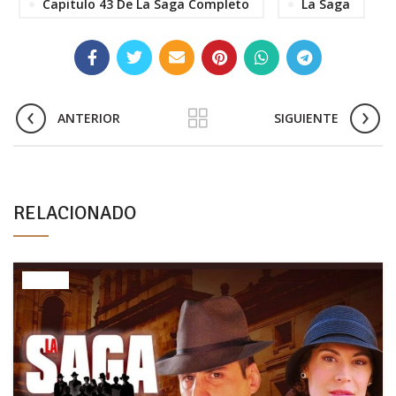
Capitulo 43 De La Saga Completo
La Saga
ANTERIOR
SIGUIENTE
RELACIONADO