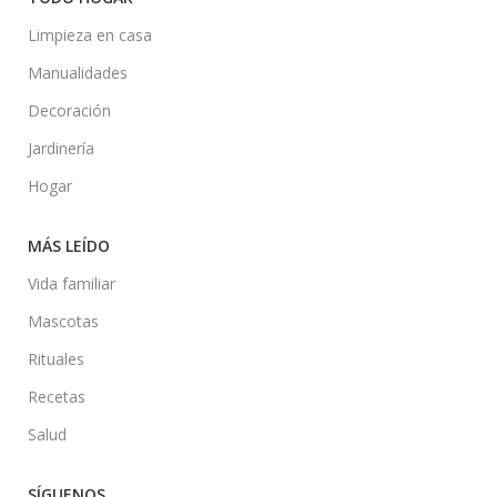
Limpieza en casa
Manualidades
Decoración
Jardinería
Hogar
MÁS LEÍDO
Vida familiar
Mascotas
Rituales
Recetas
Salud
SÍGUENOS