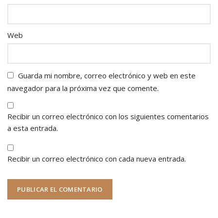
Web
Guarda mi nombre, correo electrónico y web en este
navegador para la próxima vez que comente.
Recibir un correo electrónico con los siguientes comentarios
a esta entrada.
Recibir un correo electrónico con cada nueva entrada.