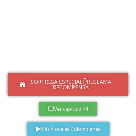
SORPRESA ESPECIAL👇RECLAMA
RECOMPENSA
Ver capítulo 44
Más Novelas Colombianas