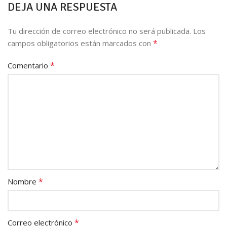
DEJA UNA RESPUESTA
Tu dirección de correo electrónico no será publicada.
Los
*
campos obligatorios están marcados con
*
Comentario
*
Nombre
*
Correo electrónico