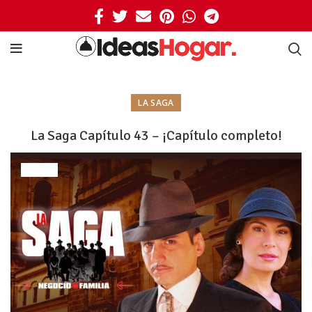
LA SAGA
La Saga Capítulo 43 – ¡Capítulo completo!