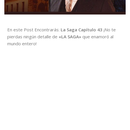
En este Post Encontrarás:
La Saga Capítulo 43
¡No te
pierdas ningún detalle de
«LA SAGA»
que enamoró al
mundo entero!