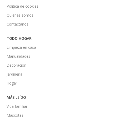
Política de cookies
Quiénes somos
Contáctanos
TODO HOGAR
Limpieza en casa
Manualidades
Decoración
Jardinería
Hogar
MÁS LEÍDO
Vida familiar
Mascotas