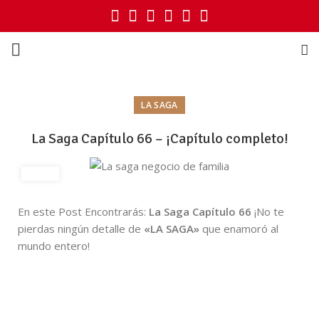
LA SAGA
La Saga Capítulo 66 – ¡Capítulo completo!
En este Post Encontrarás:
La Saga Capítulo 66
¡No te
pierdas ningún detalle de
«LA SAGA»
que enamoró al
mundo entero!