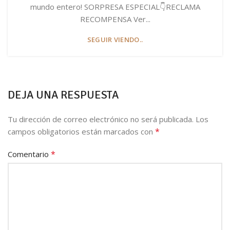
mundo entero! SORPRESA ESPECIAL👇RECLAMA
RECOMPENSA Ver...
SEGUIR VIENDO..
DEJA UNA RESPUESTA
Tu dirección de correo electrónico no será publicada.
Los
*
campos obligatorios están marcados con
*
Comentario