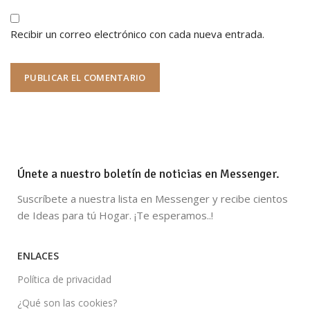
Recibir un correo electrónico con cada nueva entrada.
Únete a nuestro boletín de noticias en Messenger.
Suscríbete a nuestra lista en Messenger y recibe cientos
de Ideas para tú Hogar. ¡Te esperamos..!
ENLACES
Política de privacidad
¿Qué son las cookies?