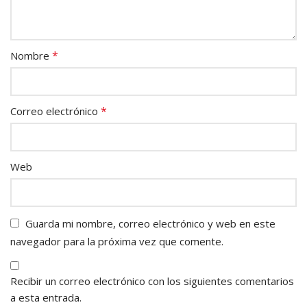
*
Nombre
*
Correo electrónico
Web
Guarda mi nombre, correo electrónico y web en este
navegador para la próxima vez que comente.
Recibir un correo electrónico con los siguientes comentarios
a esta entrada.