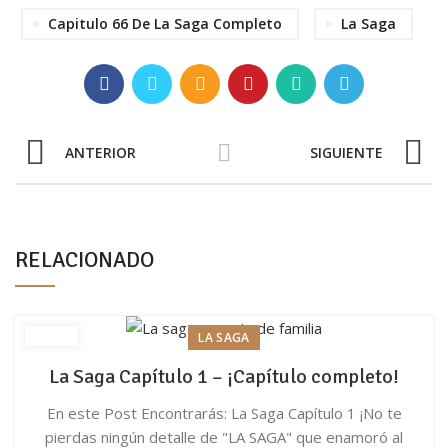
Capitulo 66 De La Saga Completo
La Saga
ANTERIOR
SIGUIENTE
RELACIONADO
LA SAGA
La Saga Capítulo 1 – ¡Capítulo completo!
En este Post Encontrarás: La Saga Capítulo 1 ¡No te
pierdas ningún detalle de "LA SAGA" que enamoró al