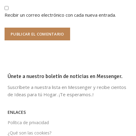
Recibir un correo electrónico con cada nueva entrada.
Únete a nuestro boletín de noticias en Messenger.
Suscríbete a nuestra lista en Messenger y recibe cientos
de Ideas para tú Hogar. ¡Te esperamos..!
ENLACES
Política de privacidad
¿Qué son las cookies?