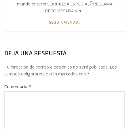
mundo entero! SORPRESA ESPECIAL👇RECLAMA
RECOMPENSA Ver...
SEGUIR VIENDO..
DEJA UNA RESPUESTA
Tu dirección de correo electrónico no será publicada.
Los
*
campos obligatorios están marcados con
*
Comentario