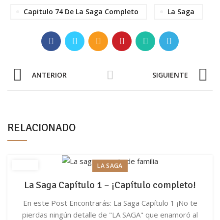
Capitulo 74 De La Saga Completo
La Saga
ANTERIOR
SIGUIENTE
RELACIONADO
LA SAGA
La Saga Capítulo 1 – ¡Capítulo completo!
En este Post Encontrarás: La Saga Capítulo 1 ¡No te
pierdas ningún detalle de "LA SAGA" que enamoró al