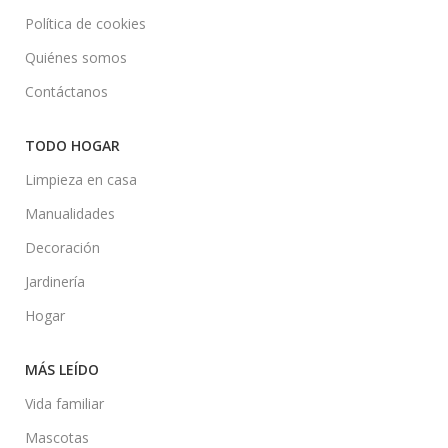
Política de cookies
Quiénes somos
Contáctanos
TODO HOGAR
Limpieza en casa
Manualidades
Decoración
Jardinería
Hogar
MÁS LEÍDO
Vida familiar
Mascotas