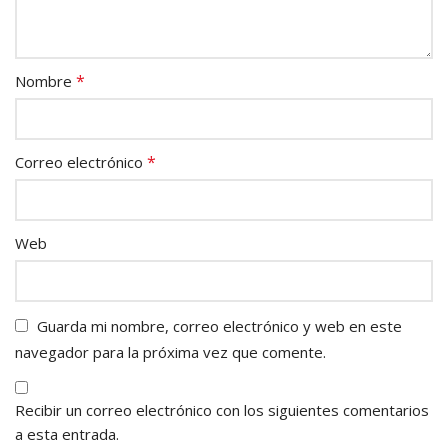
*
Nombre
*
Correo electrónico
Web
Guarda mi nombre, correo electrónico y web en este
navegador para la próxima vez que comente.
Recibir un correo electrónico con los siguientes comentarios
a esta entrada.