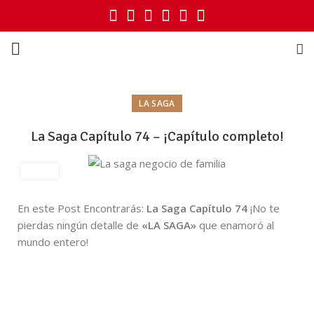
LA SAGA
La Saga Capítulo 74 – ¡Capítulo completo!
En este Post Encontrarás:
La Saga Capítulo 74
¡No te
pierdas ningún detalle de
«LA SAGA»
que enamoró al
mundo entero!