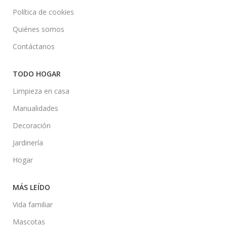
Política de cookies
Quiénes somos
Contáctanos
TODO HOGAR
Limpieza en casa
Manualidades
Decoración
Jardinería
Hogar
MÁS LEÍDO
Vida familiar
Mascotas