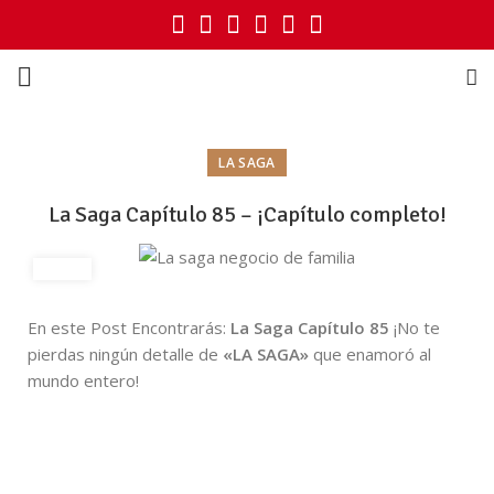
LA SAGA
La Saga Capítulo 85 – ¡Capítulo completo!
En este Post Encontrarás:
La Saga Capítulo 85
¡No te
pierdas ningún detalle de
«LA SAGA»
que enamoró al
mundo entero!