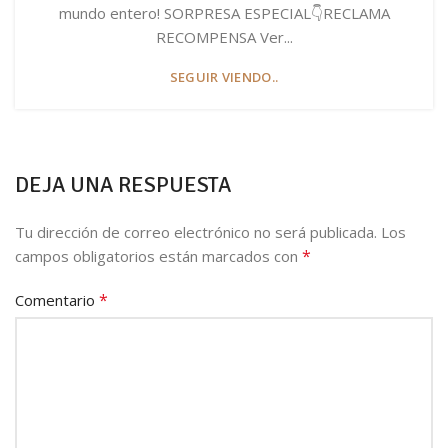
mundo entero! SORPRESA ESPECIAL👇RECLAMA
RECOMPENSA Ver...
SEGUIR VIENDO..
DEJA UNA RESPUESTA
Tu dirección de correo electrónico no será publicada.
Los
*
campos obligatorios están marcados con
*
Comentario