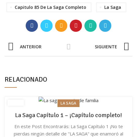
Capitulo 85 De La Saga Completo
La Saga
ANTERIOR
SIGUIENTE
RELACIONADO
LA SAGA
La Saga Capítulo 1 – ¡Capítulo completo!
En este Post Encontrarás: La Saga Capítulo 1 ¡No te
pierdas ningún detalle de "LA SAGA" que enamoró al