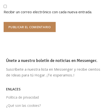
Recibir un correo electrónico con cada nueva entrada.
Únete a nuestro boletín de noticias en Messenger.
Suscríbete a nuestra lista en Messenger y recibe cientos
de Ideas para tú Hogar. ¡Te esperamos..!
ENLACES
Política de privacidad
¿Qué son las cookies?