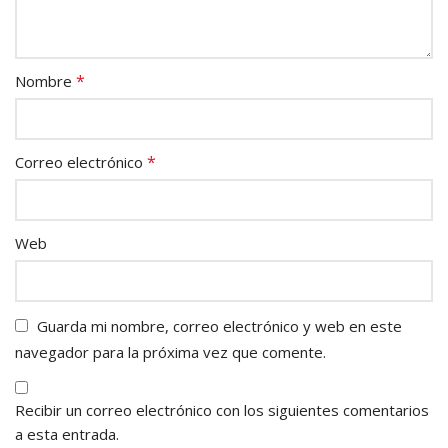
*
Nombre
*
Correo electrónico
Web
Guarda mi nombre, correo electrónico y web en este
navegador para la próxima vez que comente.
Recibir un correo electrónico con los siguientes comentarios
a esta entrada.