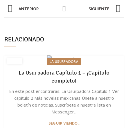
ANTERIOR
SIGUIENTE
RELACIONADO
LA USURPADORA
La Usurpadora Capítulo 1 – ¡Capítulo
completo!
En este post encontrarás: La Usurpadora Capítulo 1 Ver
capítulo 2 Más novelas mexicanas Únete a nuestro
boletín de noticias. Suscríbete a nuestra lista en
Messenger...
SEGUIR VIENDO..