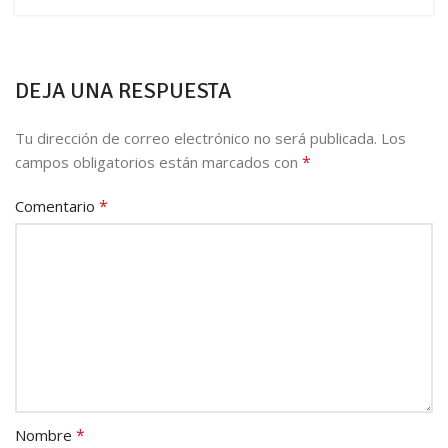
DEJA UNA RESPUESTA
Tu dirección de correo electrónico no será publicada.
Los
*
campos obligatorios están marcados con
*
Comentario
*
Nombre