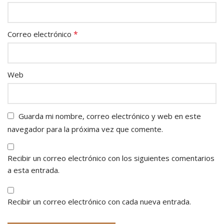
*
Correo electrónico
Web
Guarda mi nombre, correo electrónico y web en este
navegador para la próxima vez que comente.
Recibir un correo electrónico con los siguientes comentarios
a esta entrada.
Recibir un correo electrónico con cada nueva entrada.