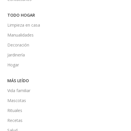
TODO HOGAR
Limpieza en casa
Manualidades
Decoración
Jardinería
Hogar
MÁS LEÍDO
Vida familiar
Mascotas
Rituales
Recetas
Salud