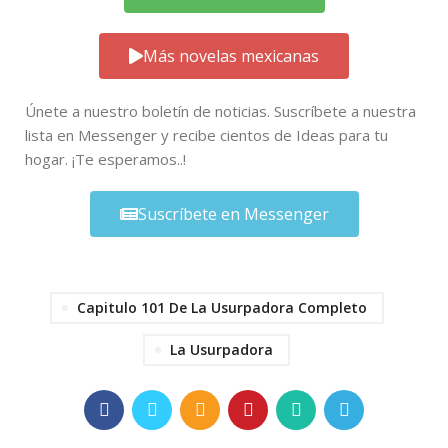
Más novelas mexicanas
Únete a nuestro boletín de noticias. Suscríbete a nuestra
lista en Messenger y recibe cientos de Ideas para tu
hogar. ¡Te esperamos..!
Suscríbete en Messenger
Capitulo 101 De La Usurpadora Completo
La Usurpadora