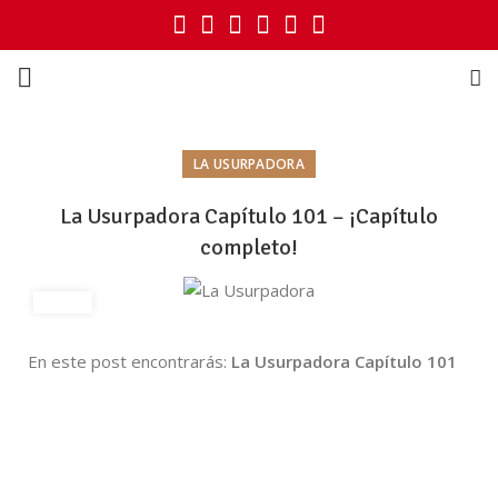
LA USURPADORA
La Usurpadora Capítulo 101 – ¡Capítulo
completo!
En este post encontrarás:
La Usurpadora Capítulo 101