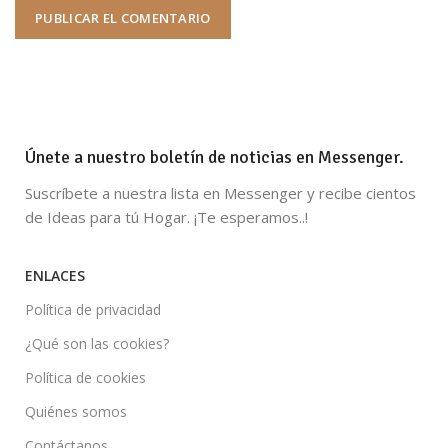
Únete a nuestro boletín de noticias en Messenger.
Suscríbete a nuestra lista en Messenger y recibe cientos
de Ideas para tú Hogar. ¡Te esperamos..!
ENLACES
Política de privacidad
¿Qué son las cookies?
Política de cookies
Quiénes somos
Contáctanos