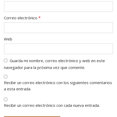
*
Correo electrónico
Web
Guarda mi nombre, correo electrónico y web en este
navegador para la próxima vez que comente.
Recibir un correo electrónico con los siguientes comentarios
a esta entrada.
Recibir un correo electrónico con cada nueva entrada.