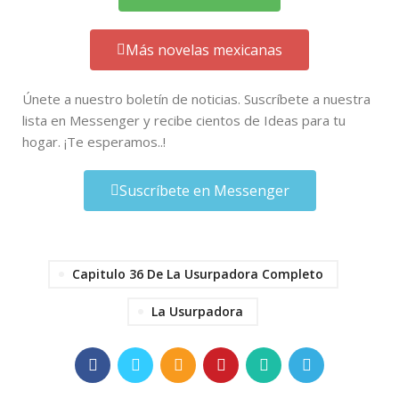
Más novelas mexicanas
Únete a nuestro boletín de noticias. Suscríbete a nuestra
lista en Messenger y recibe cientos de Ideas para tu
hogar. ¡Te esperamos..!
Suscríbete en Messenger
Capitulo 36 De La Usurpadora Completo
La Usurpadora