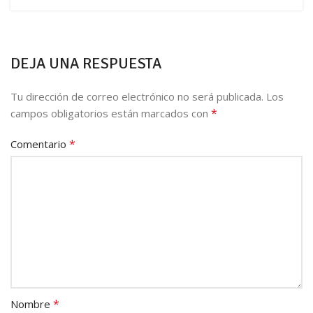
DEJA UNA RESPUESTA
Tu dirección de correo electrónico no será publicada.
Los
*
campos obligatorios están marcados con
*
Comentario
*
Nombre