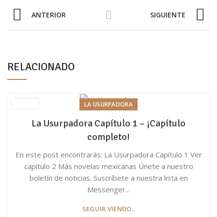
ANTERIOR
SIGUIENTE
RELACIONADO
LA USURPADORA
La Usurpadora Capítulo 1 – ¡Capítulo
completo!
En este post encontrarás: La Usurpadora Capítulo 1 Ver
capítulo 2 Más novelas mexicanas Únete a nuestro
boletín de noticias. Suscríbete a nuestra lista en
Messenger...
SEGUIR VIENDO..