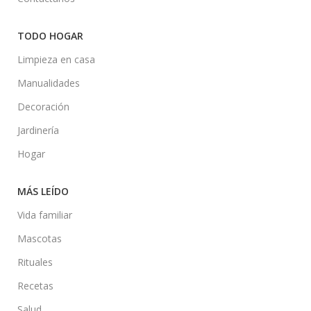
TODO HOGAR
Limpieza en casa
Manualidades
Decoración
Jardinería
Hogar
MÁS LEÍDO
Vida familiar
Mascotas
Rituales
Recetas
Salud