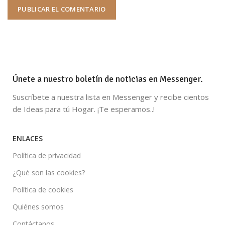
Únete a nuestro boletín de noticias en Messenger.
Suscríbete a nuestra lista en Messenger y recibe cientos
de Ideas para tú Hogar. ¡Te esperamos..!
ENLACES
Política de privacidad
¿Qué son las cookies?
Política de cookies
Quiénes somos
Contáctanos