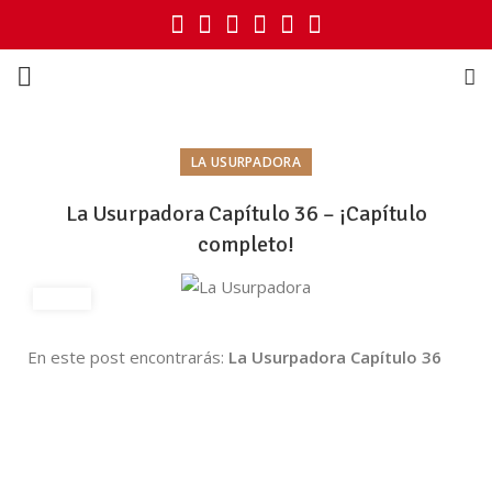
LA USURPADORA
La Usurpadora Capítulo 36 – ¡Capítulo
completo!
En este post encontrarás:
La Usurpadora Capítulo 36