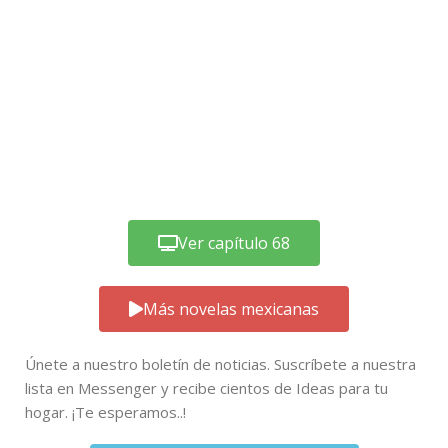
Ver capítulo 68
Más novelas mexicanas
Únete a nuestro boletín de noticias. Suscríbete a nuestra
lista en Messenger y recibe cientos de Ideas para tu
hogar. ¡Te esperamos..!