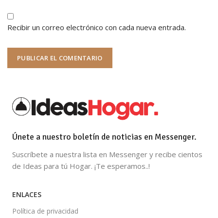
Recibir un correo electrónico con cada nueva entrada.
Únete a nuestro boletín de noticias en Messenger.
Suscríbete a nuestra lista en Messenger y recibe cientos
de Ideas para tú Hogar. ¡Te esperamos..!
ENLACES
Política de privacidad