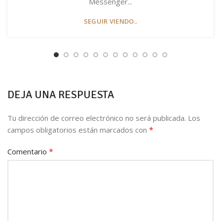
Messenger...
SEGUIR VIENDO..
DEJA UNA RESPUESTA
Tu dirección de correo electrónico no será publicada.
Los
*
campos obligatorios están marcados con
*
Comentario