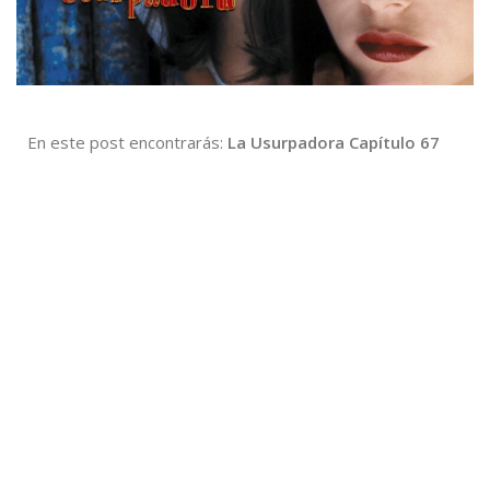
En este post encontrarás:
La Usurpadora Capítulo 67