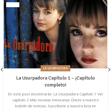
LA USURPADORA
La Usurpadora Capítulo 1 – ¡Capítulo
completo!
En este post encontrarás: La Usurpadora Capítulo 1 Ver
capítulo 2 Más novelas mexicanas Únete a nuestro
boletín de noticias. Suscríbete a nuestra lista en