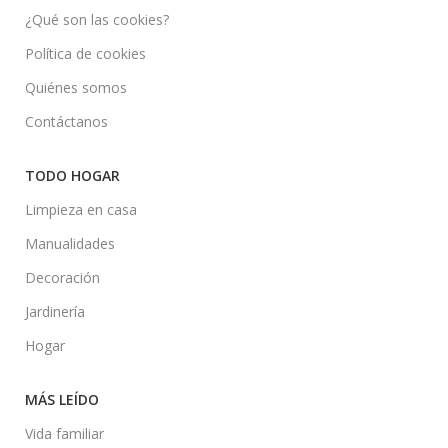
¿Qué son las cookies?
Política de cookies
Quiénes somos
Contáctanos
TODO HOGAR
Limpieza en casa
Manualidades
Decoración
Jardinería
Hogar
MÁS LEÍDO
Vida familiar