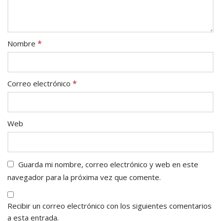
*
Nombre
*
Correo electrónico
Web
Guarda mi nombre, correo electrónico y web en este
navegador para la próxima vez que comente.
Recibir un correo electrónico con los siguientes comentarios
a esta entrada.