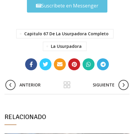
Suscríbete en Messenger
Capitulo 67 De La Usurpadora Completo
La Usurpadora
ANTERIOR
SIGUIENTE
RELACIONADO