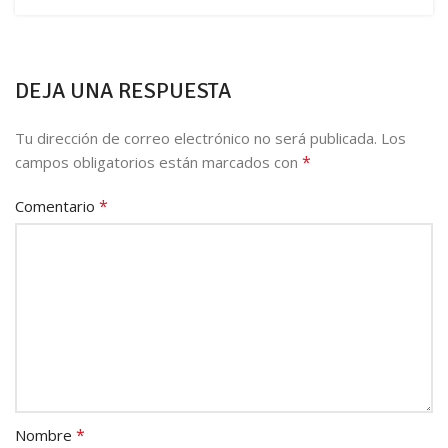
DEJA UNA RESPUESTA
Tu dirección de correo electrónico no será publicada.
Los
*
campos obligatorios están marcados con
*
Comentario
*
Nombre