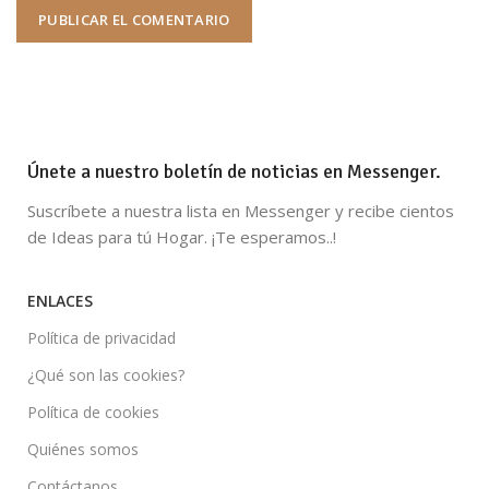
Únete a nuestro boletín de noticias en Messenger.
Suscríbete a nuestra lista en Messenger y recibe cientos
de Ideas para tú Hogar. ¡Te esperamos..!
ENLACES
Política de privacidad
¿Qué son las cookies?
Política de cookies
Quiénes somos
Contáctanos