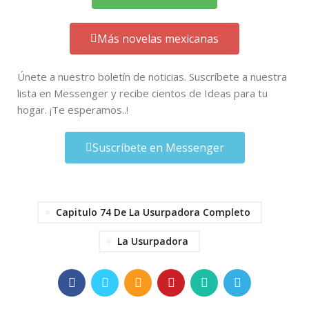
Más novelas mexicanas
Únete a nuestro boletín de noticias. Suscríbete a nuestra
lista en Messenger y recibe cientos de Ideas para tu
hogar. ¡Te esperamos..!
Suscríbete en Messenger
Capitulo 74 De La Usurpadora Completo
La Usurpadora