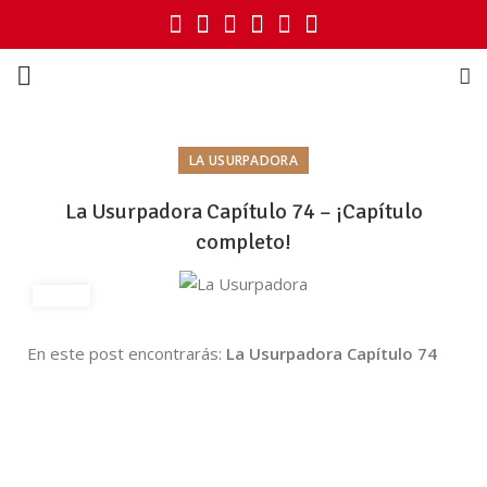
LA USURPADORA
La Usurpadora Capítulo 74 – ¡Capítulo
completo!
En este post encontrarás:
La Usurpadora Capítulo 74