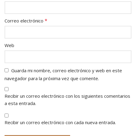
*
Correo electrónico
Web
Guarda mi nombre, correo electrónico y web en este
navegador para la próxima vez que comente.
Recibir un correo electrónico con los siguientes comentarios
a esta entrada.
Recibir un correo electrónico con cada nueva entrada.