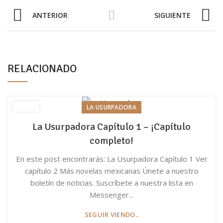
ANTERIOR
SIGUIENTE
RELACIONADO
LA USURPADORA
La Usurpadora Capítulo 1 – ¡Capítulo
completo!
En este post encontrarás: La Usurpadora Capítulo 1 Ver
capítulo 2 Más novelas mexicanas Únete a nuestro
boletín de noticias. Suscríbete a nuestra lista en
Messenger...
SEGUIR VIENDO..