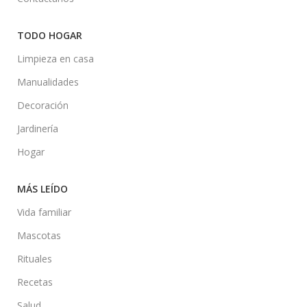
TODO HOGAR
Limpieza en casa
Manualidades
Decoración
Jardinería
Hogar
MÁS LEÍDO
Vida familiar
Mascotas
Rituales
Recetas
Salud