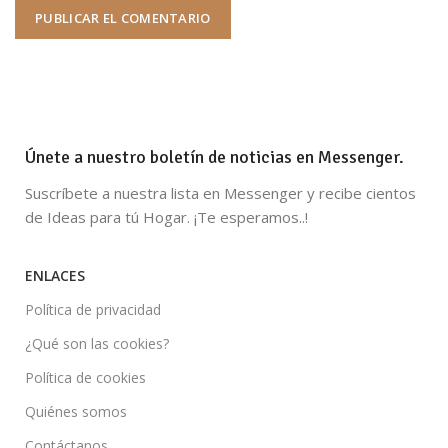
Únete a nuestro boletín de noticias en Messenger.
Suscríbete a nuestra lista en Messenger y recibe cientos
de Ideas para tú Hogar. ¡Te esperamos..!
ENLACES
Política de privacidad
¿Qué son las cookies?
Política de cookies
Quiénes somos
Contáctanos