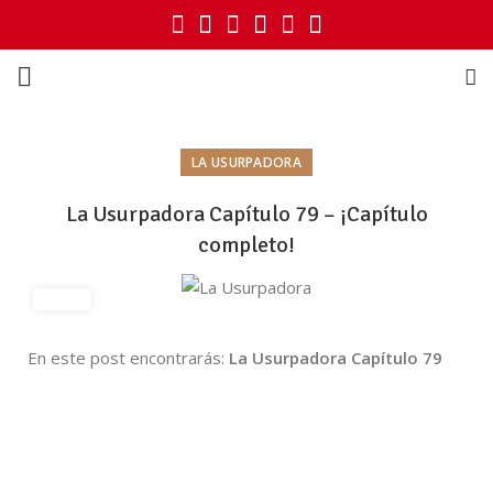
LA USURPADORA
La Usurpadora Capítulo 79 – ¡Capítulo
completo!
En este post encontrarás:
La Usurpadora Capítulo 79