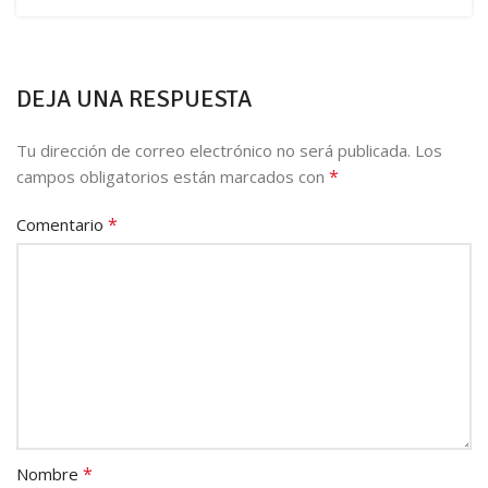
DEJA UNA RESPUESTA
Tu dirección de correo electrónico no será publicada.
Los
*
campos obligatorios están marcados con
*
Comentario
*
Nombre