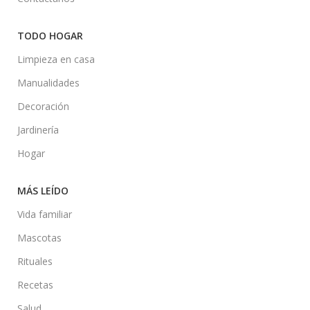
TODO HOGAR
Limpieza en casa
Manualidades
Decoración
Jardinería
Hogar
MÁS LEÍDO
Vida familiar
Mascotas
Rituales
Recetas
Salud