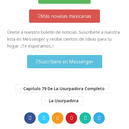
Más novelas mexicanas
Únete a nuestro boletín de noticias. Suscríbete a nuestra
lista en Messenger y recibe cientos de Ideas para tu
hogar. ¡Te esperamos..!
Suscríbete en Messenger
Capitulo 79 De La Usurpadora Completo
La Usurpadora