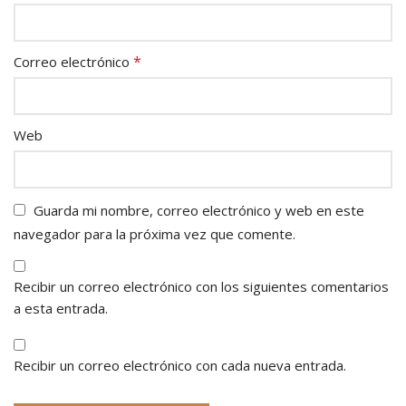
*
Correo electrónico
Web
Guarda mi nombre, correo electrónico y web en este
navegador para la próxima vez que comente.
Recibir un correo electrónico con los siguientes comentarios
a esta entrada.
Recibir un correo electrónico con cada nueva entrada.