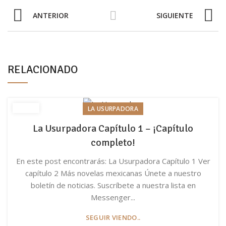
ANTERIOR
SIGUIENTE
RELACIONADO
LA USURPADORA
La Usurpadora Capítulo 1 – ¡Capítulo
completo!
En este post encontrarás: La Usurpadora Capítulo 1 Ver
capítulo 2 Más novelas mexicanas Únete a nuestro
boletín de noticias. Suscríbete a nuestra lista en
Messenger...
SEGUIR VIENDO..